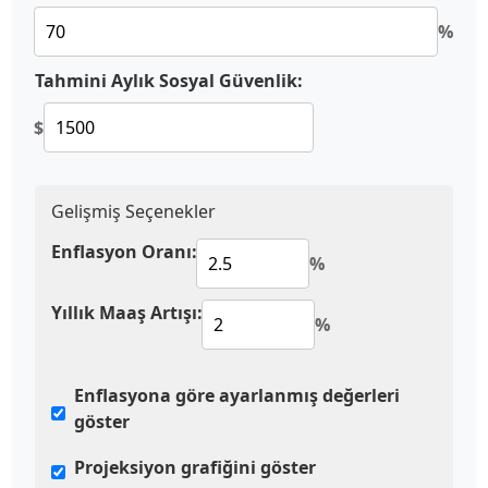
%
Tahmini Aylık Sosyal Güvenlik:
$
Gelişmiş Seçenekler
Enflasyon Oranı:
%
Yıllık Maaş Artışı:
%
Enflasyona göre ayarlanmış değerleri
göster
Projeksiyon grafiğini göster