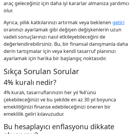
araç geleceğiniz için daha iyi kararlar almanıza yardımcı
olur.
Ayrıca, yıllık katkılarınızı artırmak veya beklenen
getiri
oranınızı ayarlamak gibi değişen değişkenlerin uzun
vadeli sonuçlarınızı nasıl etkileyebileceğini de
değerlendirebilirsiniz. Bu, bir finansal danışmanla daha
derin tartışmalar için veya kendi tasarruf planınızı
ayarlamak için harika bir başlangıç noktasıdır.
Sıkça Sorulan Sorular
4% kuralı nedir?
4% kuralı, tasarruflarınızın her yıl %4'ünü
çekebileceğinizi ve bu şekilde en az 30 yıl boyunca
emekliliğinizi finanse edebileceğinizi öneren bir
emeklilik geliri kılavuzudur.
Bu hesaplayıcı enflasyonu dikkate