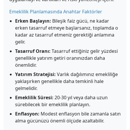
Emeklilik Planlamasında Anahtar Faktörler
Erken Başlayın:
Bileşik faiz gücü, ne kadar
erken tasarruf etmeye başlarsanız, toplamda o
kadar az tasarruf etmeniz gerektiği anlamına
gelir.
Tasarruf Oranı:
Tasarruf ettiğiniz gelir yüzdesi
genellikle yatırım getiri oranınızdan daha
önemlidir.
Yatırım Stratejisi:
Varlık dağılımınız emekliliğe
yaklaşırken genellikle daha temkinli hale
gelmelidir.
Emeklilik Süresi:
20-30 yıl veya daha uzun
sürebilecek bir emeklilik planlayın.
Enflasyon:
Modest enflasyon bile zamanla satın
alma gücünüzü önemli ölçüde azaltabilir.