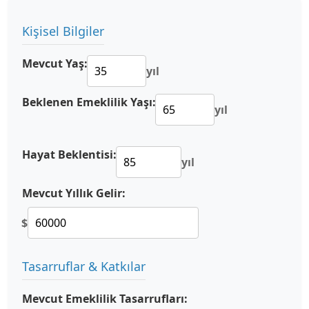
Kişisel Bilgiler
Mevcut Yaş:
yıl
Beklenen Emeklilik Yaşı:
yıl
Hayat Beklentisi:
yıl
Mevcut Yıllık Gelir:
$
Tasarruflar & Katkılar
Mevcut Emeklilik Tasarrufları: