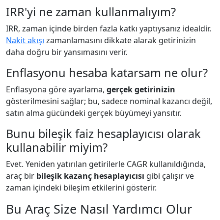
IRR'yi ne zaman kullanmalıyım?
IRR, zaman içinde birden fazla katkı yaptıysanız idealdir.
Nakit akışı
zamanlamasını dikkate alarak getirinizin
daha doğru bir yansımasını verir.
Enflasyonu hesaba katarsam ne olur?
Enflasyona göre ayarlama,
gerçek getirinizin
gösterilmesini sağlar; bu, sadece nominal kazancı değil,
satın alma gücündeki gerçek büyümeyi yansıtır.
Bunu bileşik faiz hesaplayıcısı olarak
kullanabilir miyim?
Evet. Yeniden yatırılan getirilerle CAGR kullanıldığında,
araç bir
bileşik kazanç hesaplayıcısı
gibi çalışır ve
zaman içindeki bileşim etkilerini gösterir.
Bu Araç Size Nasıl Yardımcı Olur