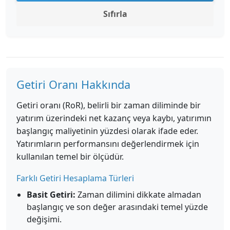
Sıfırla
Getiri Oranı Hakkında
Getiri oranı (RoR), belirli bir zaman diliminde bir
yatırım üzerindeki net kazanç veya kaybı, yatırımın
başlangıç maliyetinin yüzdesi olarak ifade eder.
Yatırımların performansını değerlendirmek için
kullanılan temel bir ölçüdür.
Farklı Getiri Hesaplama Türleri
Basit Getiri:
Zaman dilimini dikkate almadan
başlangıç ve son değer arasındaki temel yüzde
değişimi.