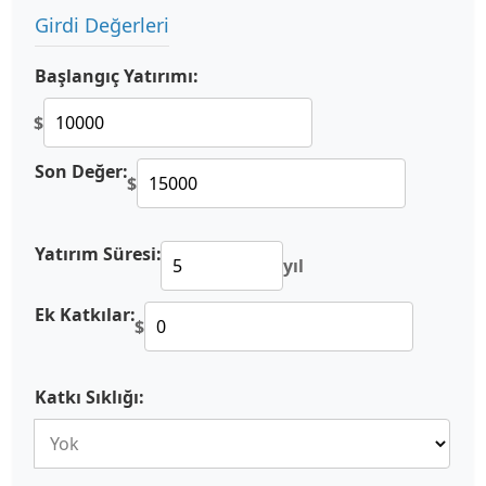
Girdi Değerleri
Başlangıç Yatırımı:
$
Son Değer:
$
Yatırım Süresi:
yıl
Ek Katkılar:
$
Katkı Sıklığı: