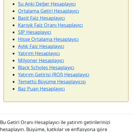
Şu Anki Değer Hesaplayıcı
Ortalama Getiri Hesaplayıcı
Basit Faiz Hesaplayıcı
Karışık Faiz Oranı Hesaplayıcı
SIP Hesaplayıcı
Hisse Ortalama Hesaplayıcı
Aylık Faiz Hesaplayıcı
Yatırım Hesaplayıcı
Milyoner Hesaplayıcı
Black Scholes Hesaplayıcı
Yatırım Getirisi (ROI) Hesaplayıcı
Temettü Büyüme Hesaplayıcısı
Baz Puan Hesaplayıcı
Bu Getiri Oranı Hesaplayıcı ile yatırım getirilerinizi
hesaplayın. Büyüme, katkılar ve enflasyona göre