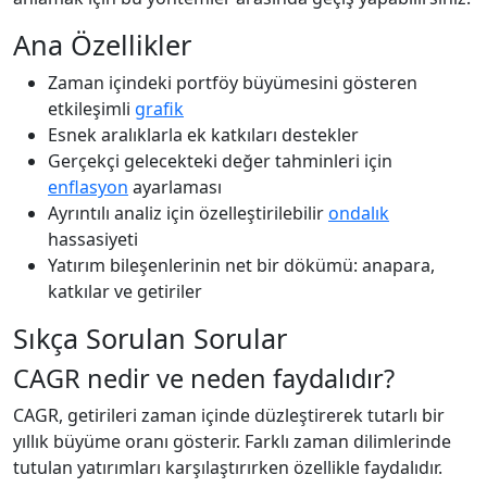
Ana Özellikler
Zaman içindeki portföy büyümesini gösteren
etkileşimli
grafik
Esnek aralıklarla ek katkıları destekler
Gerçekçi gelecekteki değer tahminleri için
enflasyon
ayarlaması
Ayrıntılı analiz için özelleştirilebilir
ondalık
hassasiyeti
Yatırım bileşenlerinin net bir dökümü: anapara,
katkılar ve getiriler
Sıkça Sorulan Sorular
CAGR nedir ve neden faydalıdır?
CAGR, getirileri zaman içinde düzleştirerek tutarlı bir
yıllık büyüme oranı gösterir. Farklı zaman dilimlerinde
tutulan yatırımları karşılaştırırken özellikle faydalıdır.