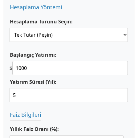
Hesaplama Yöntemi
Hesaplama Türünü Seçin:
Başlangıç Yatırımı:
$
Yatırım Süresi (Yıl):
Faiz Bilgileri
Yıllık Faiz Oranı (%):