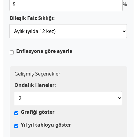
%
Bileşik Faiz Sıklığı:
Enflasyona göre ayarla
Gelişmiş Seçenekler
Ondalık Haneler:
Grafiği göster
Yıl yıl tabloyu göster