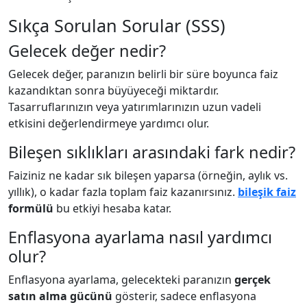
Sıkça Sorulan Sorular (SSS)
Gelecek değer nedir?
Gelecek değer, paranızın belirli bir süre boyunca faiz
kazandıktan sonra büyüyeceği miktardır.
Tasarruflarınızın veya yatırımlarınızın uzun vadeli
etkisini değerlendirmeye yardımcı olur.
Bileşen sıklıkları arasındaki fark nedir?
Faiziniz ne kadar sık bileşen yaparsa (örneğin, aylık vs.
yıllık), o kadar fazla toplam faiz kazanırsınız.
bileşik faiz
formülü
bu etkiyi hesaba katar.
Enflasyona ayarlama nasıl yardımcı
olur?
Enflasyona ayarlama, gelecekteki paranızın
gerçek
satın alma gücünü
gösterir, sadece enflasyona