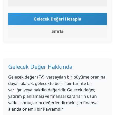
Gelecek Değeri Hesapla
Sıfırla
Gelecek Değer Hakkında
Gelecek değer (FV), varsayılan bir büyüme oranına
dayalı olarak, gelecekte belirli bir tarihte bir
varlığın veya nakdin değeridir. Gelecek değer,
yatırım planlaması ve finansal kararların uzun
vadeli sonuçlarını değerlendirmek için finansal
alanda önemli bir kavramdır.