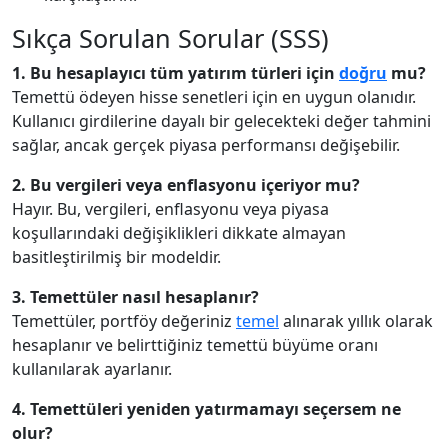
Sıkça Sorulan Sorular (SSS)
1. Bu hesaplayıcı tüm yatırım türleri için
doğru
mu?
Temettü ödeyen hisse senetleri için en uygun olanıdır.
Kullanıcı girdilerine dayalı bir gelecekteki değer tahmini
sağlar, ancak gerçek piyasa performansı değişebilir.
2. Bu vergileri veya enflasyonu içeriyor mu?
Hayır. Bu, vergileri, enflasyonu veya piyasa
koşullarındaki değişiklikleri dikkate almayan
basitleştirilmiş bir modeldir.
3. Temettüler nasıl hesaplanır?
Temettüler, portföy değeriniz
temel
alınarak yıllık olarak
hesaplanır ve belirttiğiniz temettü büyüme oranı
kullanılarak ayarlanır.
4. Temettüleri yeniden yatırmamayı seçersem ne
olur?