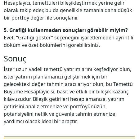
Hesaplayıcı, temettüleri bileşikleştirmek yerine gelir
olarak takip eder, bu da genellikle zamanla daha düşük
bir portföy değeri ile sonuçlanır.
5. Grafiği kullanmadan sonuçları görebilir miyim?
Evet. “Grafiği göster” seçeneğini işaretlemeden ayrıntılı
döküm ve özet bölümlerini görebilirsiniz.
Sonuç
İster uzun vadeli temettü yatırımlarını keşfediyor olun,
ister yatırım planlamanızı geliştirmek için bir
gelecekteki değer tahmin aracı arıyor olun, bu Temettü
Büyüme Hesaplayıcısı, basit ve etkili bir bileşik kazanç
kılavuzudur. Bileşik getirileri hesaplamanıza, yatırım
getirisini analiz etmenize ve portföyünüzün
potansiyelini netlik ve güvenle tahmin etmenize
yardımcı olacak ideal bir araçtır.