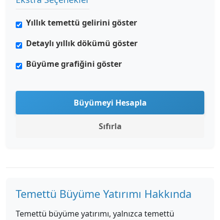
Yıllık temettü gelirini göster
Detaylı yıllık dökümü göster
Büyüme grafiğini göster
Büyümeyi Hesapla
Sıfırla
Temettü Büyüme Yatırımı Hakkında
Temettü büyüme yatırımı, yalnızca temettü