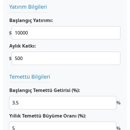
Yatırım Bilgileri
Başlangıç Yatırımı:
$
Aylık Katkı:
$
Temettü Bilgileri
Başlangıç Temettü Getirisi (%):
%
Yıllık Temettü Büyüme Oranı (%):
%