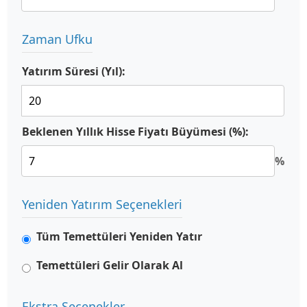
Zaman Ufku
Yatırım Süresi (Yıl):
Beklenen Yıllık Hisse Fiyatı Büyümesi (%):
%
Yeniden Yatırım Seçenekleri
Tüm Temettüleri Yeniden Yatır
Temettüleri Gelir Olarak Al
Ekstra Seçenekler