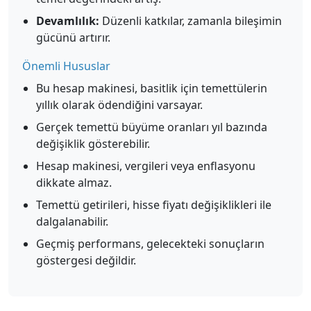
Devamlılık:
Düzenli katkılar, zamanla bileşimin
gücünü artırır.
Önemli Hususlar
Bu hesap makinesi, basitlik için temettülerin
yıllık olarak ödendiğini varsayar.
Gerçek temettü büyüme oranları yıl bazında
değişiklik gösterebilir.
Hesap makinesi, vergileri veya enflasyonu
dikkate almaz.
Temettü getirileri, hisse fiyatı değişiklikleri ile
dalgalanabilir.
Geçmiş performans, gelecekteki sonuçların
göstergesi değildir.