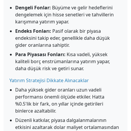
Dengeli Fonlar:
Büyüme ve gelir hedeflerini
dengelemek için hisse senetleri ve tahvillerin
karışımına yatırım yapar.
Endeks Fonları:
Pasif olarak bir piyasa
endeksini takip eder, genellikle daha düşük
gider oranlarına sahiptir.
Para Piyasası Fonları:
Kısa vadeli, yüksek
kaliteli borç enstrümanlarına yatırım yapar,
daha düşük risk ve getiri sunar.
Yatırım Stratejisi Dikkate Alınacaklar
Daha yüksek gider oranları uzun vadeli
performansı önemli ölçüde etkiler. Hatta
%0.5'lik bir fark, on yıllar içinde getirileri
binlerce azaltabilir.
Düzenli katkılar, piyasa dalgalanmalarının
etkisini azaltarak dolar maliyet ortalamasından