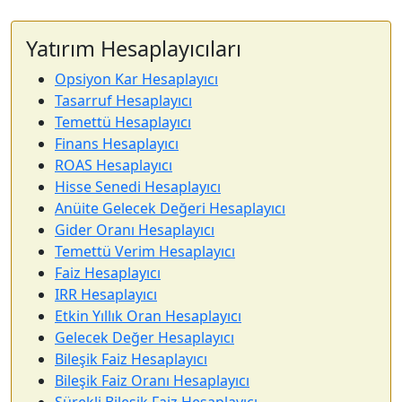
Yatırım Hesaplayıcıları
Opsiyon Kar Hesaplayıcı
Tasarruf Hesaplayıcı
Temettü Hesaplayıcı
Finans Hesaplayıcı
ROAS Hesaplayıcı
Hisse Senedi Hesaplayıcı
Anüite Gelecek Değeri Hesaplayıcı
Gider Oranı Hesaplayıcı
Temettü Verim Hesaplayıcı
Faiz Hesaplayıcı
IRR Hesaplayıcı
Etkin Yıllık Oran Hesaplayıcı
Gelecek Değer Hesaplayıcı
Bileşik Faiz Hesaplayıcı
Bileşik Faiz Oranı Hesaplayıcı