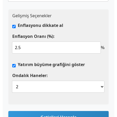
Gelişmiş Seçenekler
Enflasyonu dikkate al
Enflasyon Oranı (%):
%
Yatırım büyüme grafiğini göster
Ondalık Haneler: