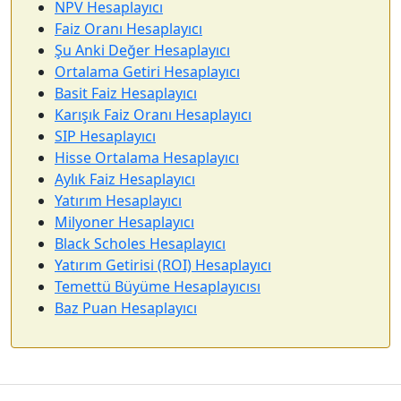
NPV Hesaplayıcı
Faiz Oranı Hesaplayıcı
Şu Anki Değer Hesaplayıcı
Ortalama Getiri Hesaplayıcı
Basit Faiz Hesaplayıcı
Karışık Faiz Oranı Hesaplayıcı
SIP Hesaplayıcı
Hisse Ortalama Hesaplayıcı
Aylık Faiz Hesaplayıcı
Yatırım Hesaplayıcı
Milyoner Hesaplayıcı
Black Scholes Hesaplayıcı
Yatırım Getirisi (ROI) Hesaplayıcı
Temettü Büyüme Hesaplayıcısı
Baz Puan Hesaplayıcı