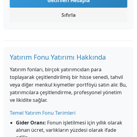
Getirileri Hesapla
Sıfırla
Yatırım Fonu Yatırımı Hakkında
Yatırım fonları, birçok yatırımcıdan para
toplayarak çeşitlendirilmiş bir hisse senedi, tahvil
veya diğer menkul kıymetler portföyü satın alır. Bu,
yatırımcılara çeşitlendirme, profesyonel yönetim
ve likidite sağlar.
Temel Yatırım Fonu Terimleri
Gider Oranı:
Fonun işletilmesi için yıllık olarak
alınan ücret, varlıkların yüzdesi olarak ifade