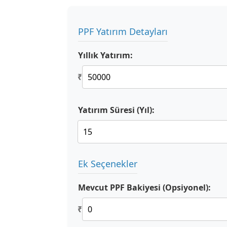
PPF Yatırım Detayları
Yıllık Yatırım:
₹
Yatırım Süresi (Yıl):
Ek Seçenekler
Mevcut PPF Bakiyesi (Opsiyonel):
₹