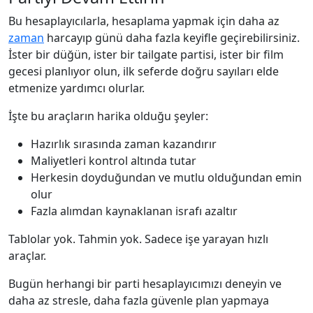
Bu hesaplayıcılarla, hesaplama yapmak için daha az
zaman
harcayıp günü daha fazla keyifle geçirebilirsiniz.
İster bir düğün, ister bir tailgate partisi, ister bir film
gecesi planlıyor olun, ilk seferde doğru sayıları elde
etmenize yardımcı olurlar.
İşte bu araçların harika olduğu şeyler:
Hazırlık sırasında zaman kazandırır
Maliyetleri kontrol altında tutar
Herkesin doyduğundan ve mutlu olduğundan emin
olur
Fazla alımdan kaynaklanan israfı azaltır
Tablolar yok. Tahmin yok. Sadece işe yarayan hızlı
araçlar.
Bugün herhangi bir parti hesaplayıcımızı deneyin ve
daha az stresle, daha fazla güvenle plan yapmaya