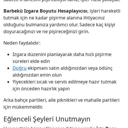
Barbekü Izgara Boyutu Hesaplayıcısı
, işleri hareketli
tutmak için ne kadar pişirme alanına ihtiyacınız
olduğunu bulmanıza yardımcı olur. Sadece kaç kişiyi
doyuracağınızı ve ne pişireceğinizi girin.
Neden faydalıdır:
Izgara düzenini planlayarak daha hızlı pişirme
süreleri elde edin
Doğru
ekipmanı satın aldığınızdan veya ödünç
aldığınızdan emin olun
Yiyecekleri sıcak ve servis edilmeye hazır tutmak
için önceden hazırlık yapın
Arka bahçe partileri, aile piknikleri ve mahalle partileri
için mükemmeldir.
Eğlenceli Şeyleri Unutmayın