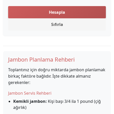
Hesapla
Sıfırla
Jambon Planlama Rehberi
Toplantınız için doğru miktarda jambon planlamak
birkaç faktöre bağlıdır. İşte dikkate almanız
gerekenler:
Jambon Servis Rehberi
Kemikli jambon:
Kişi başı 3/4 ila 1 pound (çiğ
ağırlık)