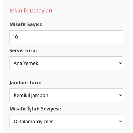
Etkinlik Detayları
Misafir Sayısı:
Servis Türü:
Jambon Türü:
Misafir İştah Seviyesi: