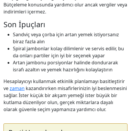
Bütçeleme konusunda yardımcı olur ancak vergiler veya
indirimleri içermez.
Son İpuçları
Sandviç veya çorba için artan yemek istiyorsanız
biraz fazla alın
Spiral jambonlar kolay dilimlenir ve servis edilir, bu
da onları partiler için iyi bir seçenek yapar
Artan jambonu porsiyonlar halinde dondurarak
israfı azaltın ve yemek hazırlığını kolaylaştırın
Hesaplayıcıyı kullanmak etkinlik planlamayı basitleştirir
ve
zaman
kazandırırken misafirlerinizin iyi beslenmesini
sağlar. İster küçük bir akşam yemeği ister büyük bir
kutlama düzenliyor olun, gerçek miktarlara dayalı
olarak güvenle seçim yapmanıza yardımcı olur.