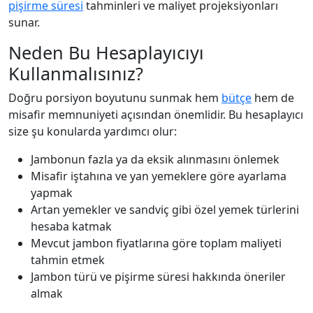
pişirme süresi
tahminleri ve maliyet projeksiyonları
sunar.
Neden Bu Hesaplayıcıyı
Kullanmalısınız?
Doğru porsiyon boyutunu sunmak hem
bütçe
hem de
misafir memnuniyeti açısından önemlidir. Bu hesaplayıcı
size şu konularda yardımcı olur:
Jambonun fazla ya da eksik alınmasını önlemek
Misafir iştahına ve yan yemeklere göre ayarlama
yapmak
Artan yemekler ve sandviç gibi özel yemek türlerini
hesaba katmak
Mevcut jambon fiyatlarına göre toplam maliyeti
tahmin etmek
Jambon türü ve pişirme süresi hakkında öneriler
almak