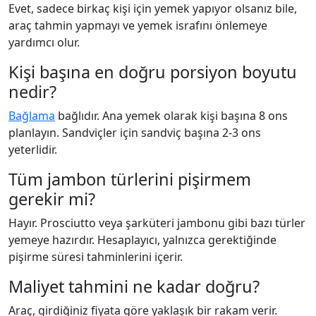
Evet, sadece birkaç kişi için yemek yapıyor olsanız bile,
araç tahmin yapmayı ve yemek israfını önlemeye
yardımcı olur.
Kişi başına en doğru porsiyon boyutu
nedir?
Bağlama
bağlıdır. Ana yemek olarak kişi başına 8 ons
planlayın. Sandviçler için sandviç başına 2-3 ons
yeterlidir.
Tüm jambon türlerini pişirmem
gerekir mi?
Hayır. Prosciutto veya şarküteri jambonu gibi bazı türler
yemeye hazırdır. Hesaplayıcı, yalnızca gerektiğinde
pişirme süresi tahminlerini içerir.
Maliyet tahmini ne kadar doğru?
Araç, girdiğiniz fiyata göre yaklaşık bir rakam verir.