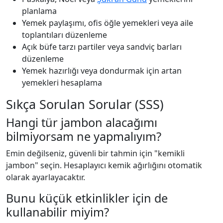
planlama
Yemek paylaşımı, ofis öğle yemekleri veya aile
toplantıları düzenleme
Açık büfe tarzı partiler veya sandviç barları
düzenleme
Yemek hazırlığı veya dondurmak için artan
yemekleri hesaplama
Sıkça Sorulan Sorular (SSS)
Hangi tür jambon alacağımı
bilmiyorsam ne yapmalıyım?
Emin değilseniz, güvenli bir tahmin için "kemikli
jambon" seçin. Hesaplayıcı kemik ağırlığını otomatik
olarak ayarlayacaktır.
Bunu küçük etkinlikler için de
kullanabilir miyim?