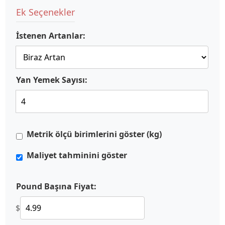
Ek Seçenekler
İstenen Artanlar:
Yan Yemek Sayısı:
Metrik ölçü birimlerini göster (kg)
Maliyet tahminini göster
Pound Başına Fiyat:
$