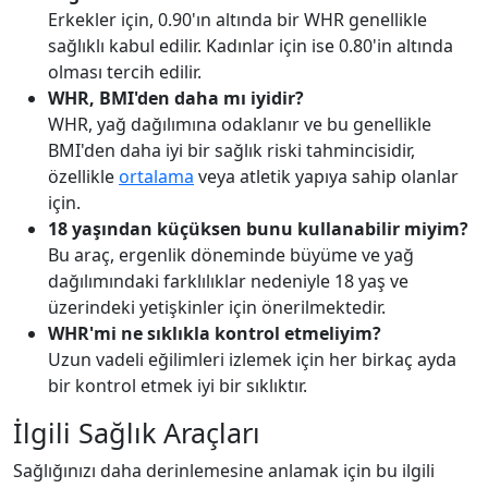
Erkekler için, 0.90'ın altında bir WHR genellikle
sağlıklı kabul edilir. Kadınlar için ise 0.80'in altında
olması tercih edilir.
WHR, BMI'den daha mı iyidir?
WHR, yağ dağılımına odaklanır ve bu genellikle
BMI'den daha iyi bir sağlık riski tahmincisidir,
özellikle
ortalama
veya atletik yapıya sahip olanlar
için.
18 yaşından küçüksen bunu kullanabilir miyim?
Bu araç, ergenlik döneminde büyüme ve yağ
dağılımındaki farklılıklar nedeniyle 18 yaş ve
üzerindeki yetişkinler için önerilmektedir.
WHR'mi ne sıklıkla kontrol etmeliyim?
Uzun vadeli eğilimleri izlemek için her birkaç ayda
bir kontrol etmek iyi bir sıklıktır.
İlgili Sağlık Araçları
Sağlığınızı daha derinlemesine anlamak için bu ilgili