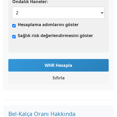
Ondalık Haneler:
Hesaplama adımlarını göster
Sağlık risk değerlendirmesini göster
WHR Hesapla
Sıfırla
Bel-Kalça Oranı Hakkında