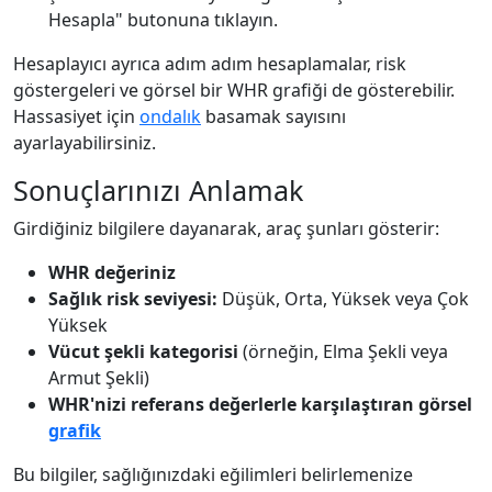
Hesapla" butonuna tıklayın.
Hesaplayıcı ayrıca adım adım hesaplamalar, risk
göstergeleri ve görsel bir WHR grafiği de gösterebilir.
Hassasiyet için
ondalık
basamak sayısını
ayarlayabilirsiniz.
Sonuçlarınızı Anlamak
Girdiğiniz bilgilere dayanarak, araç şunları gösterir:
WHR değeriniz
Sağlık risk seviyesi:
Düşük, Orta, Yüksek veya Çok
Yüksek
Vücut şekli kategorisi
(örneğin, Elma Şekli veya
Armut Şekli)
WHR'nizi referans değerlerle karşılaştıran görsel
grafik
Bu bilgiler, sağlığınızdaki eğilimleri belirlemenize