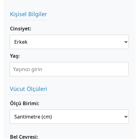
Kişisel Bilgiler
Cinsiyet:
Yaş:
Vücut Ölçüleri
Ölçü Birimi:
Bel Çevresi: