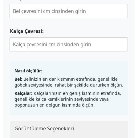
Kalça Çevresi:
Nasıl ölçülür:
Bel:
Belinizin en dar kısmının etrafında, genellikle
göbek seviyesinde, rahat bir şekilde dururken ölçün.
Kalçalar:
Kalçalarınızın en geniş kısmının etrafında,
genellikle kalça kemiklerinin seviyesinde veya
poponuzun en dolgun kısmında ölçün.
Görüntüleme Seçenekleri