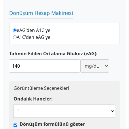
Dönüşüm Hesap Makinesi
eAG'den A1C'ye
A1C'den eAG'ye
Tahmin Edilen Ortalama Glukoz (eAG):
Görüntüleme Seçenekleri
Ondalık Haneler:
Dönüşüm formülünü göster