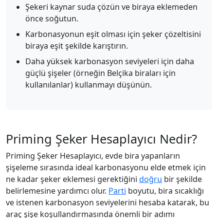
Şekeri kaynar suda çözün ve biraya eklemeden
önce soğutun.
Karbonasyonun eşit olması için şeker çözeltisini
biraya eşit şekilde karıştırın.
Daha yüksek karbonasyon seviyeleri için daha
güçlü şişeler (örneğin Belçika biraları için
kullanılanlar) kullanmayı düşünün.
Priming Şeker Hesaplayıcı Nedir?
Priming Şeker Hesaplayıcı, evde bira yapanların
şişeleme sırasında ideal karbonasyonu elde etmek için
ne kadar şeker eklemesi gerektiğini
doğru
bir şekilde
belirlemesine yardımcı olur.
Parti
boyutu, bira sıcaklığı
ve istenen karbonasyon seviyelerini hesaba katarak, bu
araç şişe koşullandırmasında önemli bir adımı