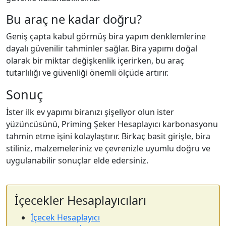
Bu araç ne kadar doğru?
Geniş çapta kabul görmüş bira yapım denklemlerine
dayalı güvenilir tahminler sağlar. Bira yapımı doğal
olarak bir miktar değişkenlik içerirken, bu araç
tutarlılığı ve güvenliği önemli ölçüde artırır.
Sonuç
İster ilk ev yapımı biranızı şişeliyor olun ister
yüzüncüsünü, Priming Şeker Hesaplayıcı karbonasyonu
tahmin etme işini kolaylaştırır. Birkaç basit girişle, bira
stiliniz, malzemeleriniz ve çevrenizle uyumlu doğru ve
uygulanabilir sonuçlar elde edersiniz.
İçecekler Hesaplayıcıları
İçecek Hesaplayıcı