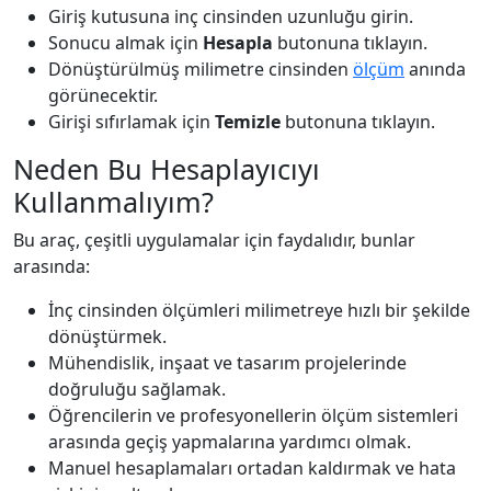
Giriş kutusuna inç cinsinden uzunluğu girin.
Sonucu almak için
Hesapla
butonuna tıklayın.
Dönüştürülmüş milimetre cinsinden
ölçüm
anında
görünecektir.
Girişi sıfırlamak için
Temizle
butonuna tıklayın.
Neden Bu Hesaplayıcıyı
Kullanmalıyım?
Bu araç, çeşitli uygulamalar için faydalıdır, bunlar
arasında:
İnç cinsinden ölçümleri milimetreye hızlı bir şekilde
dönüştürmek.
Mühendislik, inşaat ve tasarım projelerinde
doğruluğu sağlamak.
Öğrencilerin ve profesyonellerin ölçüm sistemleri
arasında geçiş yapmalarına yardımcı olmak.
Manuel hesaplamaları ortadan kaldırmak ve hata