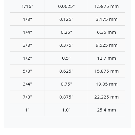
1/16"
0.0625"
1.5875 mm
1/8"
0.125"
3.175 mm
1/4"
0.25"
6.35 mm
3/8"
0.375"
9.525 mm
1/2"
0.5"
12.7 mm
5/8"
0.625"
15.875 mm
3/4"
0.75"
19.05 mm
7/8"
0.875"
22.225 mm
1"
1.0"
25.4 mm