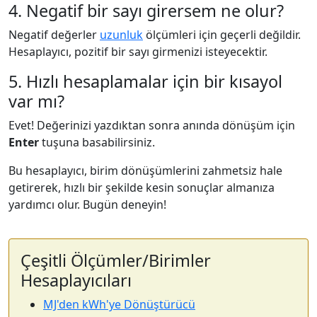
4. Negatif bir sayı girersem ne olur?
Negatif değerler
uzunluk
ölçümleri için geçerli değildir.
Hesaplayıcı, pozitif bir sayı girmenizi isteyecektir.
5. Hızlı hesaplamalar için bir kısayol
var mı?
Evet! Değerinizi yazdıktan sonra anında dönüşüm için
Enter
tuşuna basabilirsiniz.
Bu hesaplayıcı, birim dönüşümlerini zahmetsiz hale
getirerek, hızlı bir şekilde kesin sonuçlar almanıza
yardımcı olur. Bugün deneyin!
Çeşitli Ölçümler/Birimler
Hesaplayıcıları
MJ'den kWh'ye Dönüştürücü