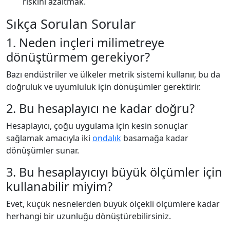
riskini azaltmak.
Sıkça Sorulan Sorular
1. Neden inçleri milimetreye
dönüştürmem gerekiyor?
Bazı endüstriler ve ülkeler metrik sistemi kullanır, bu da
doğruluk ve uyumluluk için dönüşümler gerektirir.
2. Bu hesaplayıcı ne kadar doğru?
Hesaplayıcı, çoğu uygulama için kesin sonuçlar
sağlamak amacıyla iki
ondalık
basamağa kadar
dönüşümler sunar.
3. Bu hesaplayıcıyı büyük ölçümler için
kullanabilir miyim?
Evet, küçük nesnelerden büyük ölçekli ölçümlere kadar
herhangi bir uzunluğu dönüştürebilirsiniz.