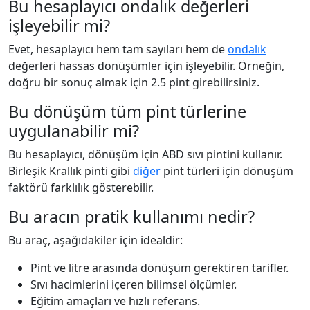
Bu hesaplayıcı ondalık değerleri
işleyebilir mi?
Evet, hesaplayıcı hem tam sayıları hem de
ondalık
değerleri hassas dönüşümler için işleyebilir. Örneğin,
doğru bir sonuç almak için 2.5 pint girebilirsiniz.
Bu dönüşüm tüm pint türlerine
uygulanabilir mi?
Bu hesaplayıcı, dönüşüm için ABD sıvı pintini kullanır.
Birleşik Krallık pinti gibi
diğer
pint türleri için dönüşüm
faktörü farklılık gösterebilir.
Bu aracın pratik kullanımı nedir?
Bu araç, aşağıdakiler için idealdir:
Pint ve litre arasında dönüşüm gerektiren tarifler.
Sıvı hacimlerini içeren bilimsel ölçümler.
Eğitim amaçları ve hızlı referans.