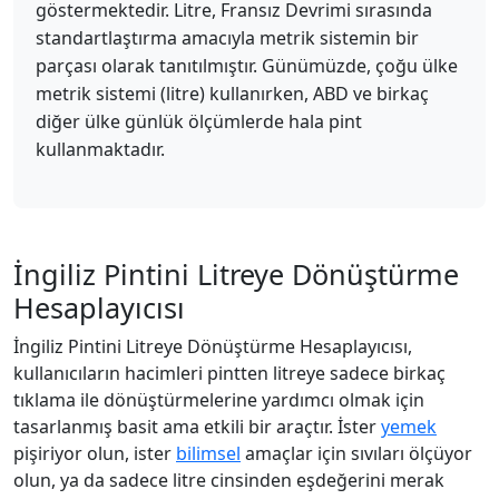
göstermektedir. Litre, Fransız Devrimi sırasında
standartlaştırma amacıyla metrik sistemin bir
parçası olarak tanıtılmıştır. Günümüzde, çoğu ülke
metrik sistemi (litre) kullanırken, ABD ve birkaç
diğer ülke günlük ölçümlerde hala pint
kullanmaktadır.
İngiliz Pintini Litreye Dönüştürme
Hesaplayıcısı
İngiliz Pintini Litreye Dönüştürme Hesaplayıcısı,
kullanıcıların hacimleri pintten litreye sadece birkaç
tıklama ile dönüştürmelerine yardımcı olmak için
tasarlanmış basit ama etkili bir araçtır. İster
yemek
pişiriyor olun, ister
bilimsel
amaçlar için sıvıları ölçüyor
olun, ya da sadece litre cinsinden eşdeğerini merak