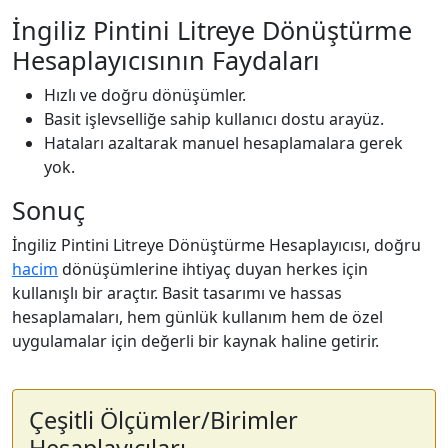
İngiliz Pintini Litreye Dönüştürme
Hesaplayıcısının Faydaları
Hızlı ve doğru dönüşümler.
Basit işlevselliğe sahip kullanıcı dostu arayüz.
Hataları azaltarak manuel hesaplamalara gerek
yok.
Sonuç
İngiliz Pintini Litreye Dönüştürme Hesaplayıcısı, doğru
hacim
dönüşümlerine ihtiyaç duyan herkes için
kullanışlı bir araçtır. Basit tasarımı ve hassas
hesaplamaları, hem günlük kullanım hem de özel
uygulamalar için değerli bir kaynak haline getirir.
Çeşitli Ölçümler/Birimler