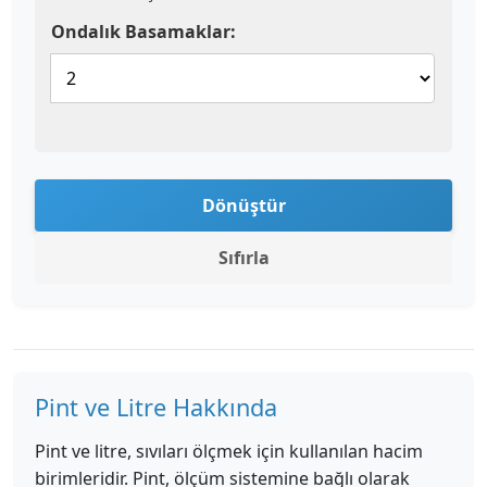
Ondalık Basamaklar:
Dönüştür
Sıfırla
Pint ve Litre Hakkında
Pint ve litre, sıvıları ölçmek için kullanılan hacim
birimleridir. Pint, ölçüm sistemine bağlı olarak