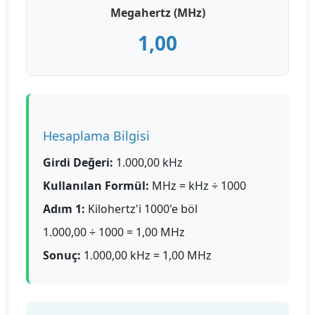
Megahertz (MHz)
1,00
Hesaplama Bilgisi
Girdi Değeri:
1.000,00 kHz
Kullanılan Formül:
MHz = kHz ÷ 1000
Adım 1:
Kilohertz'i 1000'e böl
1.000,00 ÷ 1000 = 1,00 MHz
Sonuç:
1.000,00 kHz = 1,00 MHz