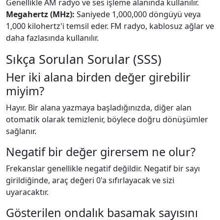
Genellikle AM radyo ve ses işleme alanında kullanılır.
Megahertz (MHz):
Saniyede 1,000,000 döngüyü veya
1,000 kilohertz'i temsil eder. FM radyo, kablosuz ağlar ve
daha fazlasında kullanılır.
Sıkça Sorulan Sorular (SSS)
Her iki alana birden değer girebilir
miyim?
Hayır. Bir alana yazmaya başladığınızda, diğer alan
otomatik olarak temizlenir, böylece doğru dönüşümler
sağlanır.
Negatif bir değer girersem ne olur?
Frekanslar genellikle negatif değildir. Negatif bir sayı
girildiğinde, araç değeri 0'a sıfırlayacak ve sizi
uyaracaktır.
Gösterilen ondalık basamak sayısını