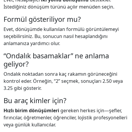
İstediğiniz dönüşüm türünü açılır menüden seçin.
Formül gösteriliyor mu?
Evet, dönüşümde kullanılan formülü görüntülemeyi
seçebilirsiniz. Bu, sonucun nasıl hesaplandığını
anlamanıza yardımcı olur.
“Ondalık basamaklar” ne anlama
geliyor?
Ondalık noktadan sonra kaç rakamın görüneceğini
kontrol eder. Örneğin, “2” seçmek, sonuçları 2.50 veya
3.25 gibi gösterir.
Bu araç kimler için?
Hızlı birim dönüşümleri
gereken herkes için—şefler,
fırıncılar, öğretmenler, öğrenciler, lojistik profesyonelleri
veya günlük kullanıcılar.