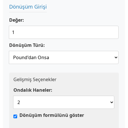
Dönüşüm Girişi
Değer:
Dönüşüm Türü:
Gelişmiş Seçenekler
Ondalık Haneler:
Dönüşüm formülünü göster