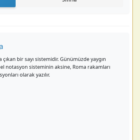
a
 çıkan bir sayı sistemidir. Günümüzde yaygın
nel notasyon sisteminin aksine, Roma rakamları
onları olarak yazılır.