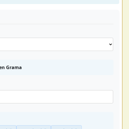
den Grama