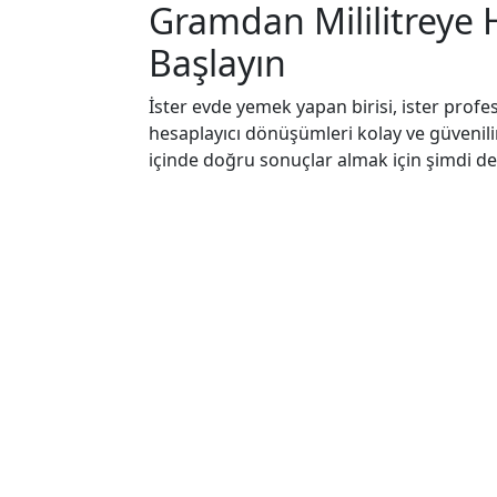
Gramdan Mililitreye 
Başlayın
İster evde yemek yapan birisi, ister profesy
hesaplayıcı dönüşümleri kolay ve güvenilir 
içinde doğru sonuçlar almak için şimdi de