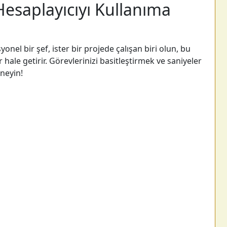
Hesaplayıcıyı Kullanıma
onel bir şef, ister bir projede çalışan biri olun, bu
hale getirir. Görevlerinizi basitleştirmek ve saniyeler
neyin!