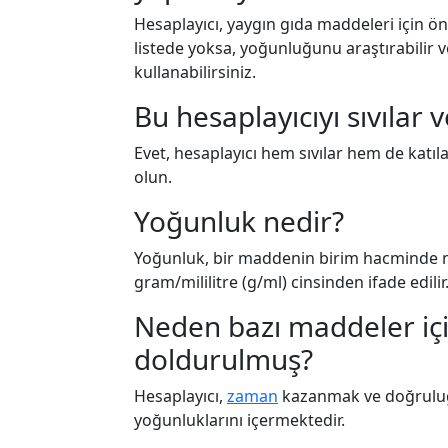
Hesaplayıcı, yaygın gıda maddeleri için 
listede yoksa, yoğunluğunu araştırabilir 
kullanabilirsiniz.
Bu hesaplayıcıyı sıvılar v
Evet, hesaplayıcı hem sıvılar hem de katıla
olun.
Yoğunluk nedir?
Yoğunluk, bir maddenin birim hacminde 
gram/mililitre (g/ml) cinsinden ifade edilir
Neden bazı maddeler iç
doldurulmuş?
Hesaplayıcı,
zaman
kazanmak ve doğruluğu
yoğunluklarını içermektedir.