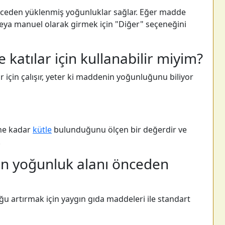
önceden yüklenmiş yoğunluklar sağlar. Eğer madde
veya manuel olarak girmek için "Diğer" seçeneğini
e katılar için kullanabilir miyim?
r için çalışır, yeter ki maddenin yoğunluğunu biliyor
ne kadar
kütle
bulunduğunu ölçen bir değerdir ve
.
in yoğunluk alanı önceden
 artırmak için yaygın gıda maddeleri ile standart