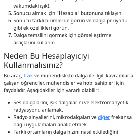
vakumdaki ışık).
Sonucu almak için "Hesapla" butonuna tıklayın.
Sonucu farklı birimlerde görün ve dalga periyodu
gibi ek özellikleri görün.
Dalga temsilini görmek için görselleştirme
araçlarını kullanın.
Neden Bu Hesaplayıcıyı
Kullanmalısınız?
Bu araç,
fizik
ve mühendislikte dalga ile ilgili kavramlarla
çalışan öğrenciler, mühendisler ve hobi sahipleri için
faydalıdır. Aşağıdakiler için yararlı olabilir:
Ses dalgalarını, ışık dalgalarını ve elektromanyetik
radyasyonu anlamak.
Radyo sinyallerini, mikrodalgaları ve
diğer
frekansa
bağlı uygulamaları analiz etmek.
Farklı ortamların dalga hızını nasıl etkilediğini