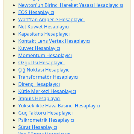
Newton'un Birinci Hareket Yasası Hesaplayıcısı
EOS Hesaplayıcı
Watt'tan Amper'e Hesaplayıcı
Net Kuvvet Hesaplayıcı
Kapasitans Hesaplayıcı
Kontakt Lens Vertex Hesaplayıcı
Kuvvet Hesaplayıcı
Momentum Hesaplayıcı
Özgül Isı Hesaplayıcı
Çiğ Noktası Hesaplayıcı
Transformatör Hesaplayıcı
Direnç Hesaplayıcı
Kütle Merkezi Hesaplayıcı
İmpuls Hesaplayıcı
Yükseklikte Hava Basıncı Hesaplayıcı
Güç Faktörü Hesaplayıcı
Psikrometrik Hesaplayıcı
Sürat Hesaplayıcı