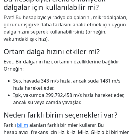
dalgalar için kullanılabilir mi?
Evet! Bu hesaplayıcıyı radyo dalgalarını, mikrodalgaları,
görünür ışığı ve daha fazlasını analiz etmek için uygun
dalga hızını seçerek kullanabilirsiniz (örneğin,
vakumdaki ışık hızı).
Ortam dalga hızını etkiler mi?
Evet. Bir dalganın hızı, ortamın özelliklerine bağlıdır.
Örneğin:
Ses, havada 343 m/s hızla, ancak suda 1481 m/s
hızla hareket eder.
Işık, vakumda 299,792,458 m/s hızla hareket eder,
ancak su veya camda yavaşlar.
Neden farklı birim seçenekleri var?
Farklı
bilim
alanları farklı birimler kullanır. Bu
hesaplayıcı, frekans için Hz, kHz, MHz, GHz gibi birimler