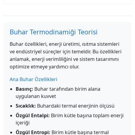
Buhar Termodinamiği Teorisi
Buhar özellikleri, enerji üretimi, ısıtma sistemleri
ve endüstriyel süreçler için temeldir. Bu özellikleri
anlamak, enerji verimliliğini ve sistem tasarımını
optimize etmeye yardımcı olur.
Ana Buhar Özellikleri
Basınç:
Buhar tarafından birim alana
uygulanan kuvvet
Sıcaklık:
Buhardaki termal enerjinin ölçüsü
Özgül Entalpi:
Birim kütle başına toplam enerji
içeriği
Özgül Entropi:
Birim kütle başına termal