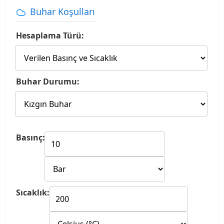
Buhar Koşulları
Hesaplama Türü:
Buhar Durumu:
Basınç:
Sıcaklık: