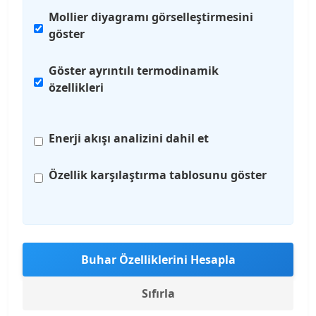
Mollier diyagramı görselleştirmesini
göster
Göster ayrıntılı termodinamik
özellikleri
Enerji akışı analizini dahil et
Özellik karşılaştırma tablosunu göster
Buhar Özelliklerini Hesapla
Sıfırla