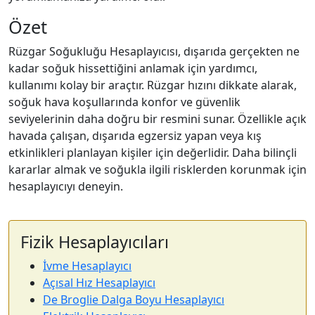
Özet
Rüzgar Soğukluğu Hesaplayıcısı, dışarıda gerçekten ne
kadar soğuk hissettiğini anlamak için yardımcı,
kullanımı kolay bir araçtır. Rüzgar hızını dikkate alarak,
soğuk hava koşullarında konfor ve güvenlik
seviyelerinin daha doğru bir resmini sunar. Özellikle açık
havada çalışan, dışarıda egzersiz yapan veya kış
etkinlikleri planlayan kişiler için değerlidir. Daha bilinçli
kararlar almak ve soğukla ilgili risklerden korunmak için
hesaplayıcıyı deneyin.
Fizik Hesaplayıcıları
İvme Hesaplayıcı
Açısal Hız Hesaplayıcı
De Broglie Dalga Boyu Hesaplayıcı