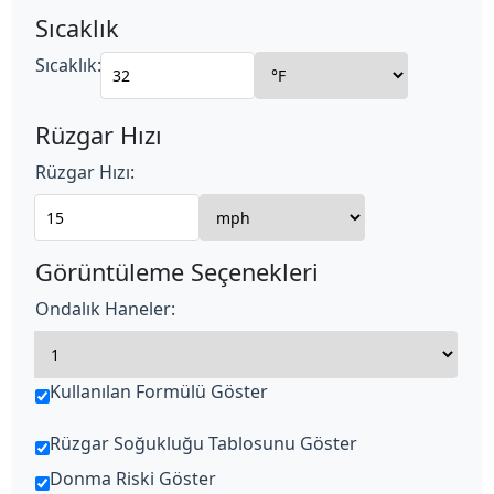
Sıcaklık
Sıcaklık:
Rüzgar Hızı
Rüzgar Hızı:
Görüntüleme Seçenekleri
Ondalık Haneler:
Kullanılan Formülü Göster
Rüzgar Soğukluğu Tablosunu Göster
Donma Riski Göster