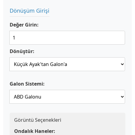
Dönüşüm Girişi
Değer Girin:
Dönüştür:
Galon Sistemi:
Görüntü Seçenekleri
Ondalık Haneler: