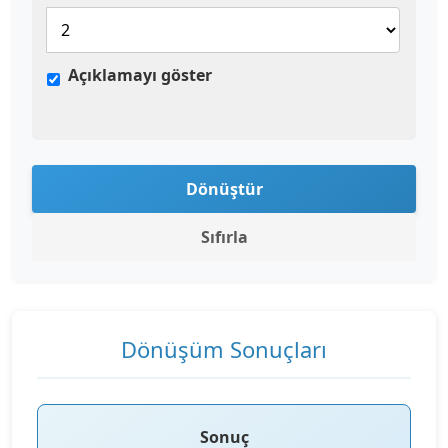
Açıklamayı göster
Dönüştür
Sıfırla
Dönüşüm Sonuçları
Sonuç