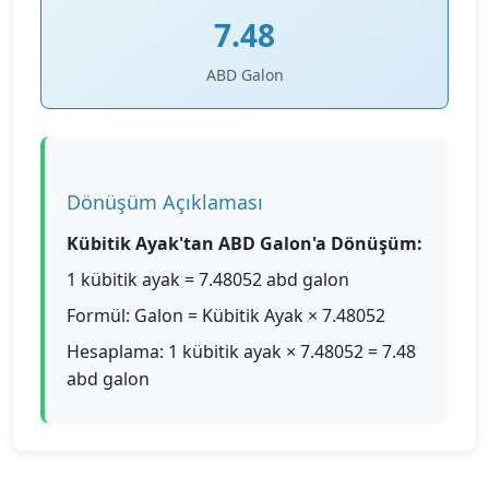
7.48
ABD Galon
Dönüşüm Açıklaması
Kübitik Ayak'tan ABD Galon'a Dönüşüm:
1 kübitik ayak = 7.48052 abd galon
Formül: Galon = Kübitik Ayak × 7.48052
Hesaplama: 1 kübitik ayak × 7.48052 = 7.48
abd galon