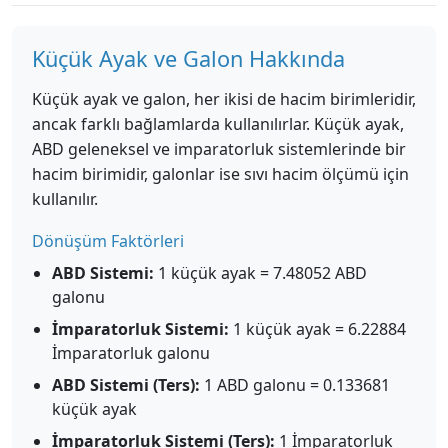
Küçük Ayak ve Galon Hakkında
Küçük ayak ve galon, her ikisi de hacim birimleridir,
ancak farklı bağlamlarda kullanılırlar. Küçük ayak,
ABD geleneksel ve imparatorluk sistemlerinde bir
hacim birimidir, galonlar ise sıvı hacim ölçümü için
kullanılır.
Dönüşüm Faktörleri
ABD Sistemi:
1 küçük ayak = 7.48052 ABD
galonu
İmparatorluk Sistemi:
1 küçük ayak = 6.22884
İmparatorluk galonu
ABD Sistemi (Ters):
1 ABD galonu = 0.133681
küçük ayak
İmparatorluk Sistemi (Ters):
1 İmparatorluk