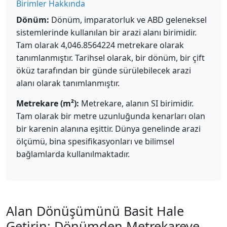
Birimler Hakkında
Dönüm:
Dönüm, imparatorluk ve ABD geleneksel
sistemlerinde kullanılan bir arazi alanı birimidir.
Tam olarak 4,046.8564224 metrekare olarak
tanımlanmıştır. Tarihsel olarak, bir dönüm, bir çift
öküz tarafından bir günde sürülebilecek arazi
alanı olarak tanımlanmıştır.
Metrekare (m²):
Metrekare, alanın SI birimidir.
Tam olarak bir metre uzunluğunda kenarları olan
bir karenin alanına eşittir. Dünya genelinde arazi
ölçümü, bina spesifikasyonları ve bilimsel
bağlamlarda kullanılmaktadır.
Alan Dönüşümünü Basit Hale
Getirin: Dönümden Metrekareye