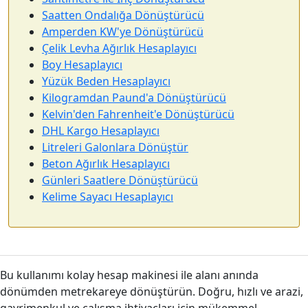
Saatten Ondalığa Dönüştürücü
Amperden KW'ye Dönüştürücü
Çelik Levha Ağırlık Hesaplayıcı
Boy Hesaplayıcı
Yüzük Beden Hesaplayıcı
Kilogramdan Paund'a Dönüştürücü
Kelvin'den Fahrenheit'e Dönüştürücü
DHL Kargo Hesaplayıcı
Litreleri Galonlara Dönüştür
Beton Ağırlık Hesaplayıcı
Günleri Saatlere Dönüştürücü
Kelime Sayacı Hesaplayıcı
Bu kullanımı kolay hesap makinesi ile alanı anında
dönümden metrekareye dönüştürün. Doğru, hızlı ve arazi,