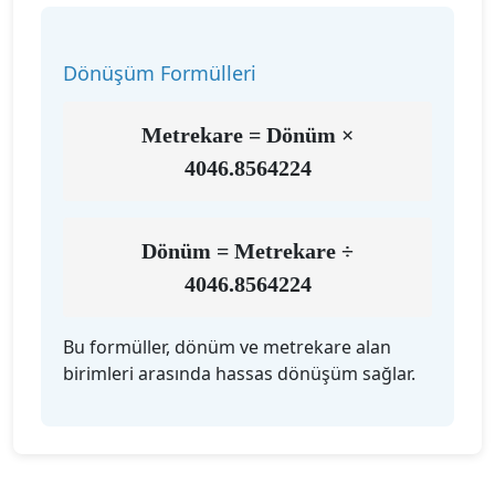
Dönüşüm Formülleri
Metrekare = Dönüm ×
4046.8564224
Dönüm = Metrekare ÷
4046.8564224
Bu formüller, dönüm ve metrekare alan
birimleri arasında hassas dönüşüm sağlar.