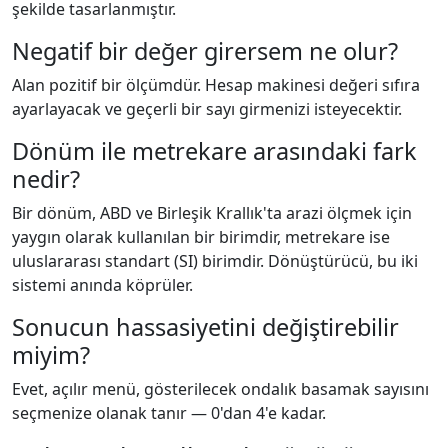
şekilde tasarlanmıştır.
Negatif bir değer girersem ne olur?
Alan pozitif bir ölçümdür. Hesap makinesi değeri sıfıra
ayarlayacak ve geçerli bir sayı girmenizi isteyecektir.
Dönüm ile metrekare arasındaki fark
nedir?
Bir dönüm, ABD ve Birleşik Krallık'ta arazi ölçmek için
yaygın olarak kullanılan bir birimdir, metrekare ise
uluslararası standart (SI) birimdir. Dönüştürücü, bu iki
sistemi anında köprüler.
Sonucun hassasiyetini değiştirebilir
miyim?
Evet, açılır menü, gösterilecek ondalık basamak sayısını
seçmenize olanak tanır — 0'dan 4'e kadar.