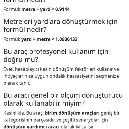
Formül:
metre = yard × 0.9144
Metreleri yardlara dönüştürmek için
formül nedir?
Formül:
yard = metre × 1.0936133
Bu araç profesyonel kullanım için
doğru mu?
Evet, hesaplayıcı kesin dönüşüm faktörleri kullanır ve
ihtiyaçlarınıza uygun ondalık hassasiyetini seçmenize
olanak tanır.
Bu aracı genel bir ölçüm dönüştürücü
olarak kullanabilir miyim?
Kesinlikle. Bu araç,
birim dönüşüm araçları
geniş bir
kategorisinin parçasıdır ve çeşitli senaryolar için
dönüşüm yardımcı aracı
olarak iyi çalışır.