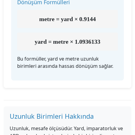
Dönüşüm Formülleri
metre = yard × 0.9144
yard = metre × 1.0936133
Bu formüller, yard ve metre uzunluk
birimleri arasında hassas dönüşüm sağlar.
Uzunluk Birimleri Hakkında
Uzunluk, mesafe ölçüsüdür. Yard, imparatorluk ve