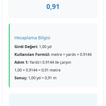
0,91
Hesaplama Bilgisi
Girdi Değeri:
1,00 yd
Kullanılan Formül:
metre = yards × 0.9144
Adım 1:
Yards'ı 0.9144 ile çarpın
1,00 × 0.9144 = 0,91 metre
Sonuç:
1,00 yd = 0,91 m