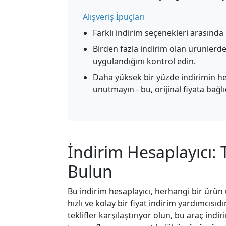
Alışveriş İpuçları
Farklı indirim seçenekleri arasında 
Birden fazla indirim olan ürünlerde,
uygulandığını kontrol edin.
Daha yüksek bir yüzde indirimin h
unutmayın - bu, orijinal fiyata bağlıd
İndirim Hesaplayıcı: 
Bulun
Bu indirim hesaplayıcı, herhangi bir ürü
hızlı ve kolay bir fiyat indirim yardımcısıdı
teklifler karşılaştırıyor olun, bu araç in