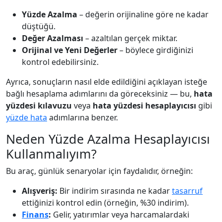
Yüzde Azalma
– değerin orijinaline göre ne kadar
düştüğü.
Değer Azalması
– azaltılan gerçek miktar.
Orijinal ve Yeni Değerler
– böylece girdiğinizi
kontrol edebilirsiniz.
Ayrıca, sonuçların nasıl elde edildiğini açıklayan isteğe
bağlı hesaplama adımlarını da göreceksiniz — bu,
hata
yüzdesi kılavuzu
veya
hata yüzdesi hesaplayıcısı
gibi
yüzde hata
adımlarına benzer.
Neden Yüzde Azalma Hesaplayıcısı
Kullanmalıyım?
Bu araç, günlük senaryolar için faydalıdır, örneğin:
Alışveriş:
Bir indirim sırasında ne kadar
tasarruf
ettiğinizi kontrol edin (örneğin, %30 indirim).
Finans
:
Gelir, yatırımlar veya harcamalardaki