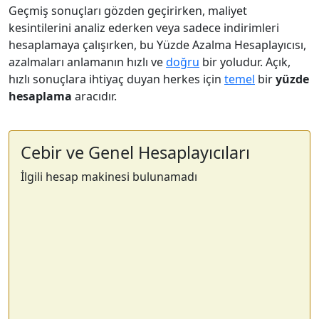
Geçmiş sonuçları gözden geçirirken, maliyet
kesintilerini analiz ederken veya sadece indirimleri
hesaplamaya çalışırken, bu Yüzde Azalma Hesaplayıcısı,
azalmaları anlamanın hızlı ve
doğru
bir yoludur. Açık,
hızlı sonuçlara ihtiyaç duyan herkes için
temel
bir
yüzde
hesaplama
aracıdır.
Cebir ve Genel Hesaplayıcıları
İlgili hesap makinesi bulunamadı