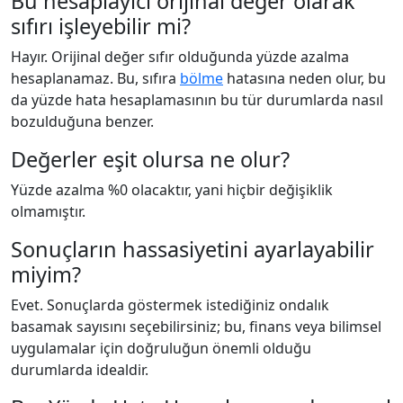
Bu hesaplayıcı orijinal değer olarak
sıfırı işleyebilir mi?
Hayır. Orijinal değer sıfır olduğunda yüzde azalma
hesaplanamaz. Bu, sıfıra
bölme
hatasına neden olur, bu
da yüzde hata hesaplamasının bu tür durumlarda nasıl
bozulduğuna benzer.
Değerler eşit olursa ne olur?
Yüzde azalma %0 olacaktır, yani hiçbir değişiklik
olmamıştır.
Sonuçların hassasiyetini ayarlayabilir
miyim?
Evet. Sonuçlarda göstermek istediğiniz ondalık
basamak sayısını seçebilirsiniz; bu, finans veya bilimsel
uygulamalar için doğruluğun önemli olduğu
durumlarda idealdir.