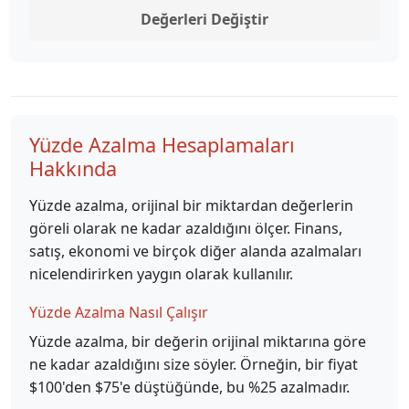
Değerleri Değiştir
Yüzde Azalma Hesaplamaları
Hakkında
Yüzde azalma, orijinal bir miktardan değerlerin
göreli olarak ne kadar azaldığını ölçer. Finans,
satış, ekonomi ve birçok diğer alanda azalmaları
nicelendirirken yaygın olarak kullanılır.
Yüzde Azalma Nasıl Çalışır
Yüzde azalma, bir değerin orijinal miktarına göre
ne kadar azaldığını size söyler. Örneğin, bir fiyat
$100'den $75'e düştüğünde, bu %25 azalmadır.