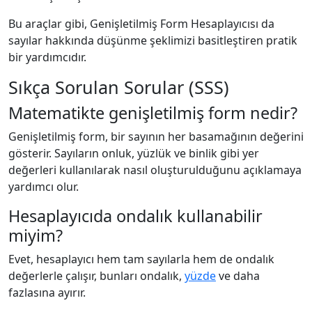
Bu araçlar gibi, Genişletilmiş Form Hesaplayıcısı da
sayılar hakkında düşünme şeklimizi basitleştiren pratik
bir yardımcıdır.
Sıkça Sorulan Sorular (SSS)
Matematikte genişletilmiş form nedir?
Genişletilmiş form, bir sayının her basamağının değerini
gösterir. Sayıların onluk, yüzlük ve binlik gibi yer
değerleri kullanılarak nasıl oluşturulduğunu açıklamaya
yardımcı olur.
Hesaplayıcıda ondalık kullanabilir
miyim?
Evet, hesaplayıcı hem tam sayılarla hem de ondalık
değerlerle çalışır, bunları ondalık,
yüzde
ve daha
fazlasına ayırır.