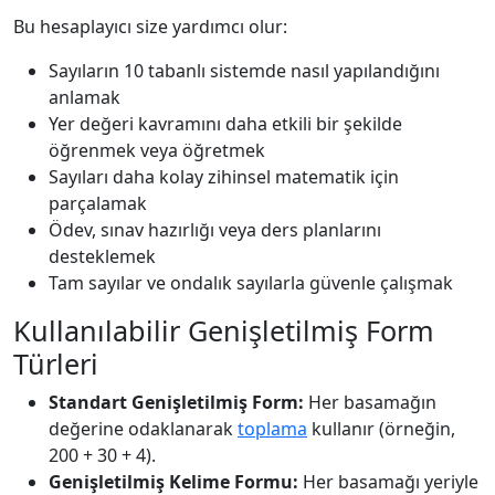
Bu hesaplayıcı size yardımcı olur:
Sayıların 10 tabanlı sistemde nasıl yapılandığını
anlamak
Yer değeri kavramını daha etkili bir şekilde
öğrenmek veya öğretmek
Sayıları daha kolay zihinsel matematik için
parçalamak
Ödev, sınav hazırlığı veya ders planlarını
desteklemek
Tam sayılar ve ondalık sayılarla güvenle çalışmak
Kullanılabilir Genişletilmiş Form
Türleri
Standart Genişletilmiş Form:
Her basamağın
değerine odaklanarak
toplama
kullanır (örneğin,
200 + 30 + 4).
Genişletilmiş Kelime Formu:
Her basamağı yeriyle