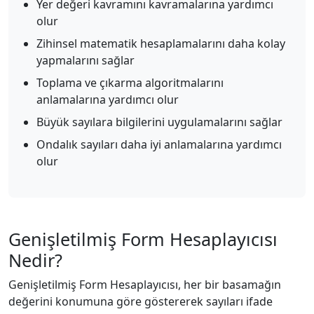
Yer değeri kavramını kavramalarına yardımcı
olur
Zihinsel matematik hesaplamalarını daha kolay
yapmalarını sağlar
Toplama ve çıkarma algoritmalarını
anlamalarına yardımcı olur
Büyük sayılara bilgilerini uygulamalarını sağlar
Ondalık sayıları daha iyi anlamalarına yardımcı
olur
Genişletilmiş Form Hesaplayıcısı
Nedir?
Genişletilmiş Form Hesaplayıcısı, her bir basamağın
değerini konumuna göre göstererek sayıları ifade