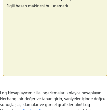
İlgili hesap makinesi bulunamadı
Log Hesaplayıcımız ile logaritmaları kolayca hesaplayın.
Herhangi bir değer ve taban girin, saniyeler içinde doğru
sonuçlar, açıklamalar ve görsel grafikler alın! Log