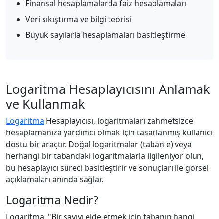
Finansal hesaplamalarda faiz hesaplamaları
Veri sıkıştırma ve bilgi teorisi
Büyük sayılarla hesaplamaları basitleştirme
Logaritma Hesaplayıcısını Anlamak
ve Kullanmak
Logaritma
Hesaplayıcısı, logaritmaları zahmetsizce
hesaplamanıza yardımcı olmak için tasarlanmış kullanıcı
dostu bir araçtır. Doğal logaritmalar (taban e) veya
herhangi bir tabandaki logaritmalarla ilgileniyor olun,
bu hesaplayıcı süreci basitleştirir ve sonuçları ile görsel
açıklamaları anında sağlar.
Logaritma Nedir?
Logaritma, "Bir sayıyı elde etmek için tabanın hangi