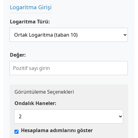
Logaritma Girişi
Logaritma Türü:
Değer:
Görüntüleme Seçenekleri
Ondalık Haneler:
Hesaplama adımlarını göster