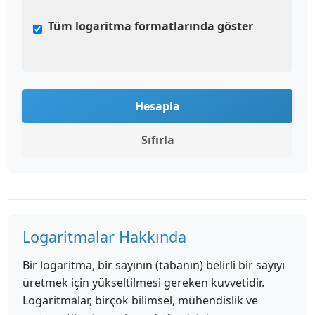
Tüm logaritma formatlarında göster
Hesapla
Sıfırla
Logaritmalar Hakkında
Bir logaritma, bir sayının (tabanın) belirli bir sayıyı
üretmek için yükseltilmesi gereken kuvvetidir.
Logaritmalar, birçok bilimsel, mühendislik ve