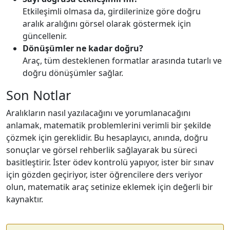
Etkileşimli olmasa da, girdilerinize göre doğru
aralık aralığını görsel olarak göstermek için
güncellenir.
Dönüşümler ne kadar doğru?
Araç, tüm desteklenen formatlar arasında tutarlı ve
doğru dönüşümler sağlar.
Son Notlar
Aralıkların nasıl yazılacağını ve yorumlanacağını
anlamak, matematik problemlerini verimli bir şekilde
çözmek için gereklidir. Bu hesaplayıcı, anında, doğru
sonuçlar ve görsel rehberlik sağlayarak bu süreci
basitleştirir. İster ödev kontrolü yapıyor, ister bir sınav
için gözden geçiriyor, ister öğrencilere ders veriyor
olun, matematik araç setinize eklemek için değerli bir
kaynaktır.