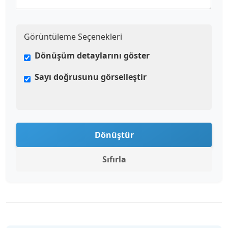
Görüntüleme Seçenekleri
Dönüşüm detaylarını göster
Sayı doğrusunu görselleştir
Dönüştür
Sıfırla