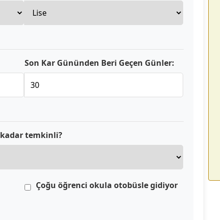
Son Kar Gününden Beri Geçen Günler:
kadar temkinli?
Çoğu öğrenci okula otobüsle gidiyor