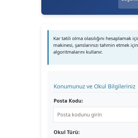
Kar tatili olma olasılığını hesaplamak i
makinesi, şanslarınızı tahmin etmek içi
algoritmalarını kullanır.
Konumunuz ve Okul Bilgileriniz
Posta Kodu:
Okul Türü: