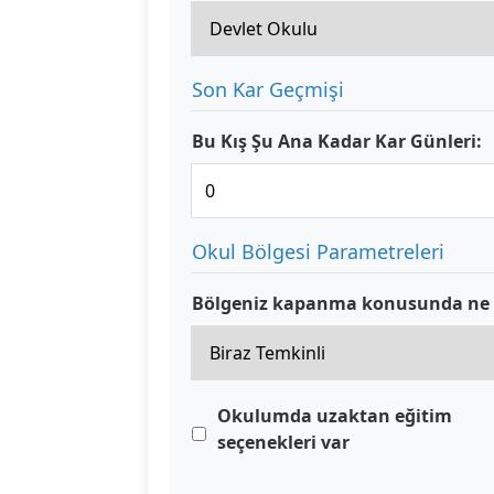
Son Kar Geçmişi
Bu Kış Şu Ana Kadar Kar Günleri:
Okul Bölgesi Parametreleri
Bölgeniz kapanma konusunda ne 
Okulumda uzaktan eğitim
seçenekleri var