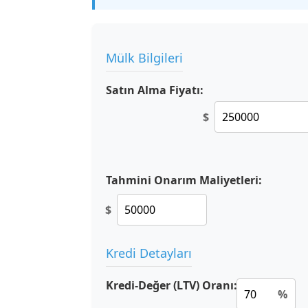
Mülk Bilgileri
Satın Alma Fiyatı:
$
Tahmini Onarım Maliyetleri:
$
Kredi Detayları
Kredi-Değer (LTV) Oranı:
%