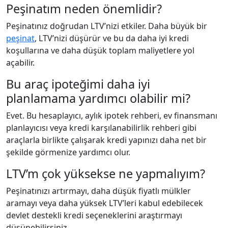
Peşinatım neden önemlidir?
Peşinatınız doğrudan LTV’nizi etkiler. Daha büyük bir
peşinat
, LTV’nizi düşürür ve bu da daha iyi kredi
koşullarına ve daha düşük toplam maliyetlere yol
açabilir.
Bu araç ipoteğimi daha iyi
planlamama yardımcı olabilir mi?
Evet. Bu hesaplayıcı, aylık ipotek rehberi, ev finansmanı
planlayıcısı veya kredi karşılanabilirlik rehberi gibi
araçlarla birlikte çalışarak kredi yapınızı daha net bir
şekilde görmenize yardımcı olur.
LTV’m çok yüksekse ne yapmalıyım?
Peşinatınızı artırmayı, daha düşük fiyatlı mülkler
aramayı veya daha yüksek LTV’leri kabul edebilecek
devlet destekli kredi seçeneklerini araştırmayı
düşünebilirsiniz.