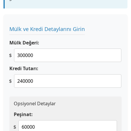
Mülk ve Kredi Detaylarını Girin
Mülk Değeri:
$
Kredi Tutarı:
$
Opsiyonel Detaylar
Peşinat:
$