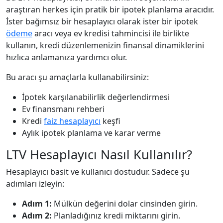
araştıran herkes için pratik bir ipotek planlama aracıdır.
İster bağımsız bir hesaplayıcı olarak ister bir ipotek
ödeme
aracı veya ev kredisi tahmincisi ile birlikte
kullanın, kredi düzenlemenizin finansal dinamiklerini
hızlıca anlamanıza yardımcı olur.
Bu aracı şu amaçlarla kullanabilirsiniz:
İpotek karşılanabilirlik değerlendirmesi
Ev finansmanı rehberi
Kredi
faiz hesaplayıcı
keşfi
Aylık ipotek planlama ve karar verme
LTV Hesaplayıcı Nasıl Kullanılır?
Hesaplayıcı basit ve kullanıcı dostudur. Sadece şu
adımları izleyin:
Adım 1:
Mülkün değerini dolar cinsinden girin.
Adım 2:
Planladığınız kredi miktarını girin.