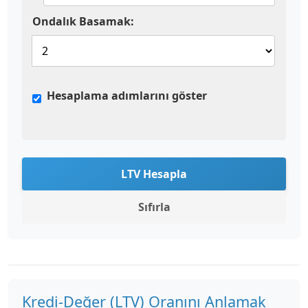
Ondalık Basamak:
Hesaplama adımlarını göster
LTV Hesapla
Sıfırla
Kredi-Değer (LTV) Oranını Anlamak