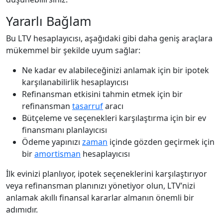
Yararlı Bağlam
Bu LTV hesaplayıcısı, aşağıdaki gibi daha geniş araçlara
mükemmel bir şekilde uyum sağlar:
Ne kadar ev alabileceğinizi anlamak için bir ipotek
karşılanabilirlik hesaplayıcısı
Refinansman etkisini tahmin etmek için bir
refinansman
tasarruf
aracı
Bütçeleme ve seçenekleri karşılaştırma için bir ev
finansmanı planlayıcısı
Ödeme yapınızı
zaman
içinde gözden geçirmek için
bir
amortisman
hesaplayıcısı
İlk evinizi planlıyor, ipotek seçeneklerini karşılaştırıyor
veya refinansman planınızı yönetiyor olun, LTV’nizi
anlamak akıllı finansal kararlar almanın önemli bir
adımıdır.