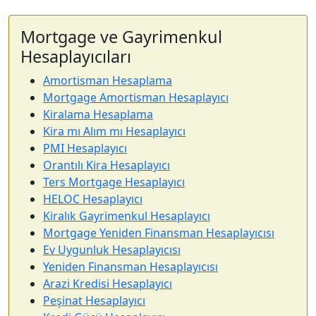
Mortgage ve Gayrimenkul
Hesaplayıcıları
Amortisman Hesaplama
Mortgage Amortisman Hesaplayıcı
Kiralama Hesaplama
Kira mı Alım mı Hesaplayıcı
PMI Hesaplayıcı
Orantılı Kira Hesaplayıcı
Ters Mortgage Hesaplayıcı
HELOC Hesaplayıcı
Kiralık Gayrimenkul Hesaplayıcı
Mortgage Yeniden Finansman Hesaplayıcısı
Ev Uygunluk Hesaplayıcısı
Yeniden Finansman Hesaplayıcısı
Arazi Kredisi Hesaplayıcı
Peşinat Hesaplayıcı