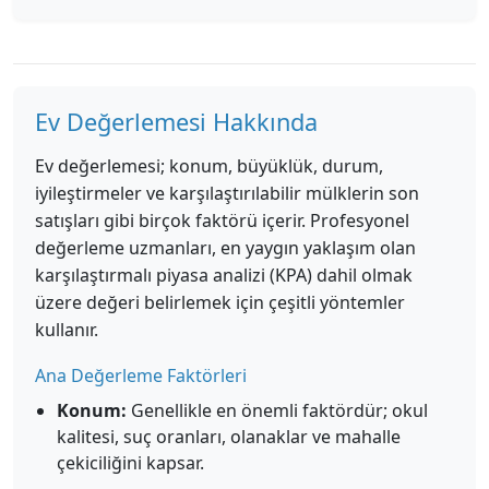
Ev Değerlemesi Hakkında
Ev değerlemesi; konum, büyüklük, durum,
iyileştirmeler ve karşılaştırılabilir mülklerin son
satışları gibi birçok faktörü içerir. Profesyonel
değerleme uzmanları, en yaygın yaklaşım olan
karşılaştırmalı piyasa analizi (KPA) dahil olmak
üzere değeri belirlemek için çeşitli yöntemler
kullanır.
Ana Değerleme Faktörleri
Konum:
Genellikle en önemli faktördür; okul
kalitesi, suç oranları, olanaklar ve mahalle
çekiciliğini kapsar.