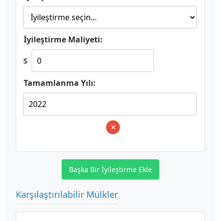
İyileştirme Maliyeti:
$
Tamamlanma Yılı:
×
Başka Bir İyileştirme Ekle
Karşılaştırılabilir Mülkler