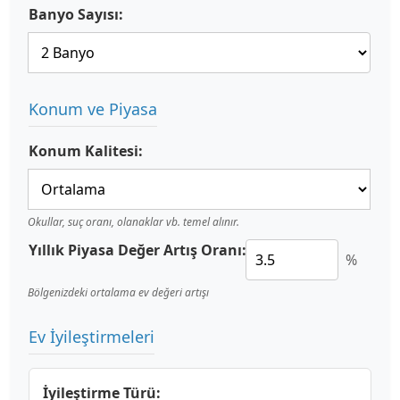
Banyo Sayısı:
Konum ve Piyasa
Konum Kalitesi:
Okullar, suç oranı, olanaklar vb. temel alınır.
Yıllık Piyasa Değer Artış Oranı:
%
Bölgenizdeki ortalama ev değeri artışı
Ev İyileştirmeleri
İyileştirme Türü: