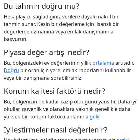
Bu tahmin doğru mu?
Hesaplayıcı, sağladığınız verilere dayalı makul bir
tahmin sunar. Kesin bir değerleme için lisanslı bir
değerleme uzmanına veya emlak danışmanına
başvurun.
Piyasa değer artışı nedir?
Bu, bölgenizdeki ev değerlerinin yıllık
ortalama
artışıdır.
Doğru
bir oran için yerel emlak raporlarını kullanabilir
veya bir danışmana sorabilirsiniz.
Konum kalitesi faktörü nedir?
Bu, bölgenizin ne kadar cazip olduğunu yansıtır. Daha iyi
okullar, güvenlik ve olanaklara yakınlık genellikle daha
yüksek bir konum faktörü anlamına
gelir
.
İyileştirmeler nasıl değerlenir?