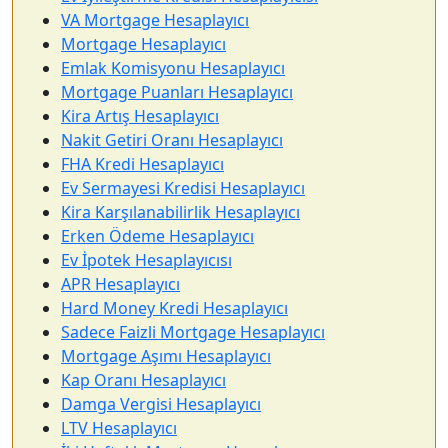
VA Mortgage Hesaplayıcı
Mortgage Hesaplayıcı
Emlak Komisyonu Hesaplayıcı
Mortgage Puanları Hesaplayıcı
Kira Artış Hesaplayıcı
Nakit Getiri Oranı Hesaplayıcı
FHA Kredi Hesaplayıcı
Ev Sermayesi Kredisi Hesaplayıcı
Kira Karşılanabilirlik Hesaplayıcı
Erken Ödeme Hesaplayıcı
Ev İpotek Hesaplayıcısı
APR Hesaplayıcı
Hard Money Kredi Hesaplayıcı
Sadece Faizli Mortgage Hesaplayıcı
Mortgage Aşımı Hesaplayıcı
Kap Oranı Hesaplayıcı
Damga Vergisi Hesaplayıcı
LTV Hesaplayıcı