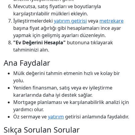
Mevcutsa, satış fiyatları ve boyutlarıyla
karşılaştırılabilir mülkleri ekleyin.
İyileştirmelerdeki
yatırım getirisi
veya
metrekare
başına fiyat ağırlığı gibi hesaplamaları ince ayar
yapmak için gelişmiş ayarları düzenleyin.
"Ev Değerini Hesapla"
butonuna tıklayarak
tahmininizi alın.
Ana Faydalar
Mülk değerini tahmin etmenin hızlı ve kolay bir
yolu.
Yeniden finansman, satış veya ev iyileştirme
kararlarında daha iyi destek sağlar.
Mortgage planlaması ve karşılanabilirlik analizi için
yardımcı olur.
Öz sermaye ve
yatırım
getirisi anlamında faydalıdır.
Sıkça Sorulan Sorular