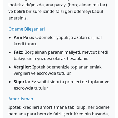
ipotek aldığınızda, ana parayı (borç alınan miktar)
ve belirli bir süre içinde faizi geri ödemeyi kabul
edersiniz.
Ödeme Bileşenleri
Ana Para:
Ödemeler yaptıkça azalan orijinal
kredi tutarı.
Faiz:
Borç alınan paranın maliyeti, mevcut kredi
bakiyesinin yüzdesi olarak hesaplanır.
Vergiler:
İpotek ödemenizle toplanan emlak
vergileri ve escrowda tutulur.
Sigorta:
Ev sahibi sigorta primleri de toplanır ve
escrowda tutulur.
Amortisman
İpotek kredileri amortismana tabi olup, her ödeme
hem ana para hem de faizi içerir. Kredinin başında,