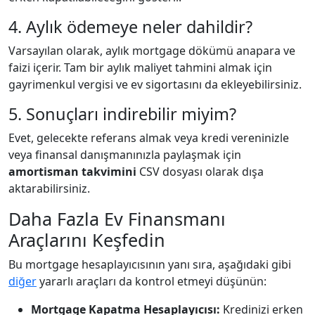
4. Aylık ödemeye neler dahildir?
Varsayılan olarak, aylık mortgage dökümü anapara ve
faizi içerir. Tam bir aylık maliyet tahmini almak için
gayrimenkul vergisi ve ev sigortasını da ekleyebilirsiniz.
5. Sonuçları indirebilir miyim?
Evet, gelecekte referans almak veya kredi vereninizle
veya finansal danışmanınızla paylaşmak için
amortisman takvimini
CSV dosyası olarak dışa
aktarabilirsiniz.
Daha Fazla Ev Finansmanı
Araçlarını Keşfedin
Bu mortgage hesaplayıcısının yanı sıra, aşağıdaki gibi
diğer
yararlı araçları da kontrol etmeyi düşünün:
Mortgage Kapatma Hesaplayıcısı:
Kredinizi erken