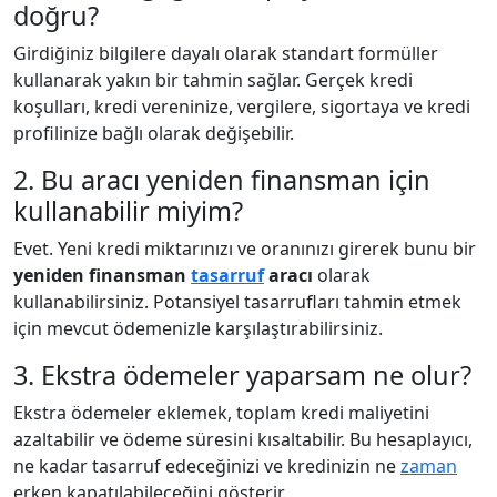
doğru?
Girdiğiniz bilgilere dayalı olarak standart formüller
kullanarak yakın bir tahmin sağlar. Gerçek kredi
koşulları, kredi vereninize, vergilere, sigortaya ve kredi
profilinize bağlı olarak değişebilir.
2. Bu aracı yeniden finansman için
kullanabilir miyim?
Evet. Yeni kredi miktarınızı ve oranınızı girerek bunu bir
yeniden finansman
tasarruf
aracı
olarak
kullanabilirsiniz. Potansiyel tasarrufları tahmin etmek
için mevcut ödemenizle karşılaştırabilirsiniz.
3. Ekstra ödemeler yaparsam ne olur?
Ekstra ödemeler eklemek, toplam kredi maliyetini
azaltabilir ve ödeme süresini kısaltabilir. Bu hesaplayıcı,
ne kadar tasarruf edeceğinizi ve kredinizin ne
zaman
erken kapatılabileceğini gösterir.