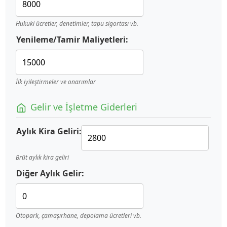
Hukuki ücretler, denetimler, tapu sigortası vb.
Yenileme/Tamir Maliyetleri:
İlk iyileştirmeler ve onarımlar
Gelir ve İşletme Giderleri
Aylık Kira Geliri:
Brüt aylık kira geliri
Diğer Aylık Gelir:
Otopark, çamaşırhane, depolama ücretleri vb.