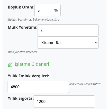
Boşluk Oranı:
%
Mülkün boş olması beklenen yüzde süre
Mülk Yönetimi:
Mülk yönetim ücretleri
İşletme Giderleri
Yıllık Emlak Vergileri:
Yıllık emlak vergisi tutarı
Yıllık Sigorta: