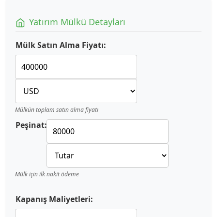
Yatırım Mülkü Detayları
Mülk Satın Alma Fiyatı:
Mülkün toplam satın alma fiyatı
Peşinat:
Mülk için ilk nakit ödeme
Kapanış Maliyetleri: