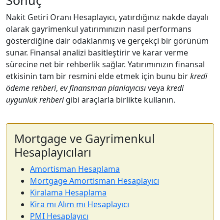
Nakit Getiri Oranı Hesaplayıcı, yatırdığınız nakde dayalı
olarak gayrimenkul yatırımınızın nasıl performans
gösterdiğine dair odaklanmış ve gerçekçi bir görünüm
sunar. Finansal analizi basitleştirir ve karar verme
sürecine net bir rehberlik sağlar. Yatırımınızın finansal
etkisinin tam bir resmini elde etmek için bunu bir
kredi
ödeme rehberi
,
ev finansman planlayıcısı
veya
kredi
uygunluk rehberi
gibi araçlarla birlikte kullanın.
Mortgage ve Gayrimenkul
Hesaplayıcıları
Amortisman Hesaplama
Mortgage Amortisman Hesaplayıcı
Kiralama Hesaplama
Kira mı Alım mı Hesaplayıcı
PMI Hesaplayıcı