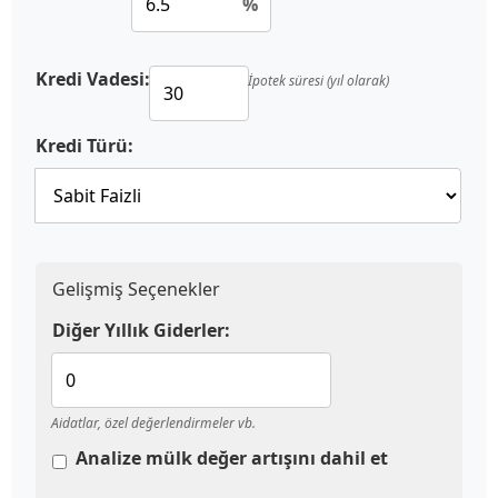
%
Kredi Vadesi:
İpotek süresi (yıl olarak)
Kredi Türü:
Gelişmiş Seçenekler
Diğer Yıllık Giderler:
Aidatlar, özel değerlendirmeler vb.
Analize mülk değer artışını dahil et