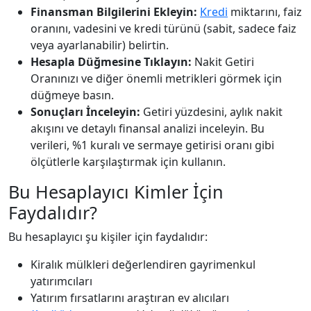
Finansman Bilgilerini Ekleyin:
Kredi
miktarını, faiz
oranını, vadesini ve kredi türünü (sabit, sadece faiz
veya ayarlanabilir) belirtin.
Hesapla Düğmesine Tıklayın:
Nakit Getiri
Oranınızı ve diğer önemli metrikleri görmek için
düğmeye basın.
Sonuçları İnceleyin:
Getiri yüzdesini, aylık nakit
akışını ve detaylı finansal analizi inceleyin. Bu
verileri, %1 kuralı ve sermaye getirisi oranı gibi
ölçütlerle karşılaştırmak için kullanın.
Bu Hesaplayıcı Kimler İçin
Faydalıdır?
Bu hesaplayıcı şu kişiler için faydalıdır:
Kiralık mülkleri değerlendiren gayrimenkul
yatırımcıları
Yatırım fırsatlarını araştıran ev alıcıları