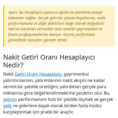
Uyarı: Bu hesaplayıcı yalnızca eğitim ve planlama amaçlı
tahminler sağlar. Gerçek getiriler piyasa koşullarına, mülk
performansına ve diğer faktörlere bağlı olarak değişebilir.
Yatırım kararları vermeden önce nitelikli gayrimenkul ve
finans profesyonellerine danışın. Geçmiş performans
gelecekteki sonuçları garanti etmez.
Nakit Getiri Oranı Hesaplayıcı
Nedir?
Nakit
Getiri Oranı Hesaplayıcı
, gayrimenkul
yatırımcılarının, yatırımlarının nakit akışını ne kadar
verimli bir şekilde ürettiğini, yatırdıkları gerçek para
miktarına göre değerlendirmelerine yardımcı olur. Bu,
yatırım
performansını hızlı bir şekilde ölçmek ve gerçek
gelir
ve giderlere dayalı olarak birden fazla mülkü
karşılaştırmak için pratik bir araçtır.