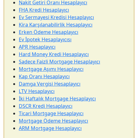
Nakit Getiri Oranı Hesaplayıcı
FHA Kredi Hesaplayıcı
Ev Sermayesi Kredisi Hesaplayıcı
Kira Karşılanabilirlik Hesaplayıcı
Erken Ödeme Hesaplayıcı
Ev İpotek Hesaplayıcısı
APR Hesaplayıcı
Hard Money Kredi Hesaplayıcı
Sadece Faizli Mortgage Hesaplayıcı
Mortgage Aşımı Hesaplayıcı
Kap Oranı Hesaplayıcı
Damga Vergisi Hesaplayıcı
LTV Hesaplayıcı
İki Haftalık Mortgage Hesaplayıcı
DSCR Kredi Hesaplayıcı
Ticari Mortgage Hesaplayıcı
Mortgage Ödeme Hesaplayıcı
ARM Mortgage Hesaplayıcı