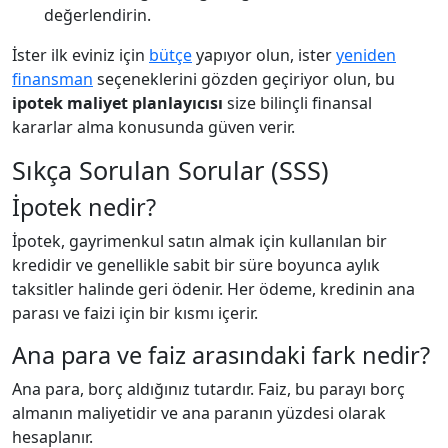
değerlendirin.
İster ilk eviniz için
bütçe
yapıyor olun, ister
yeniden
finansman
seçeneklerini gözden geçiriyor olun, bu
ipotek maliyet planlayıcısı
size bilinçli finansal
kararlar alma konusunda güven verir.
Sıkça Sorulan Sorular (SSS)
İpotek nedir?
İpotek, gayrimenkul satın almak için kullanılan bir
kredidir ve genellikle sabit bir süre boyunca aylık
taksitler halinde geri ödenir. Her ödeme, kredinin ana
parası ve faizi için bir kısmı içerir.
Ana para ve faiz arasındaki fark nedir?
Ana para, borç aldığınız tutardır. Faiz, bu parayı borç
almanın maliyetidir ve ana paranın yüzdesi olarak
hesaplanır.