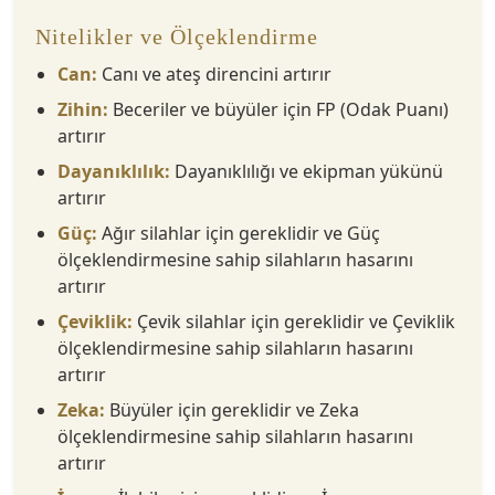
Nitelikler ve Ölçeklendirme
Can:
Canı ve ateş direncini artırır
Zihin:
Beceriler ve büyüler için FP (Odak Puanı)
artırır
Dayanıklılık:
Dayanıklılığı ve ekipman yükünü
artırır
Güç:
Ağır silahlar için gereklidir ve Güç
ölçeklendirmesine sahip silahların hasarını
artırır
Çeviklik:
Çevik silahlar için gereklidir ve Çeviklik
ölçeklendirmesine sahip silahların hasarını
artırır
Zeka:
Büyüler için gereklidir ve Zeka
ölçeklendirmesine sahip silahların hasarını
artırır