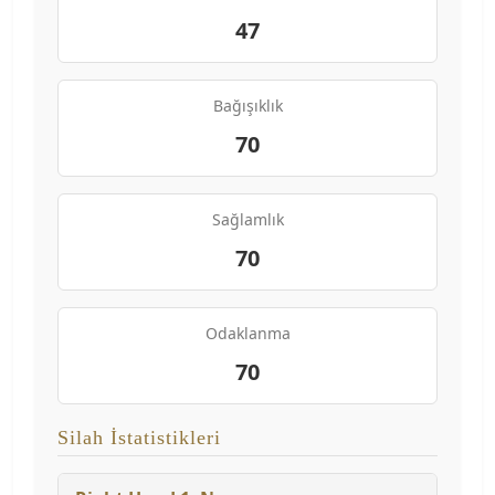
47
Bağışıklık
70
Sağlamlık
70
Odaklanma
70
Silah İstatistikleri