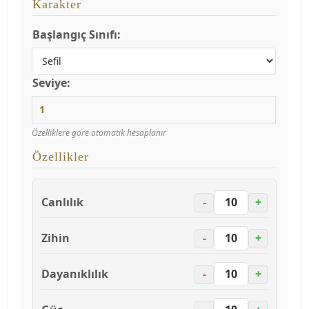
Karakter
Başlangıç Sınıfı:
Seviye:
Özelliklere göre otomatik hesaplanır
Özellikler
Canlılık
-
+
Zihin
-
+
Dayanıklılık
-
+