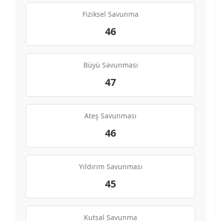
Fiziksel Savunma
46
Büyü Savunması
47
Ateş Savunması
46
Yıldırım Savunması
45
Kutsal Savunma