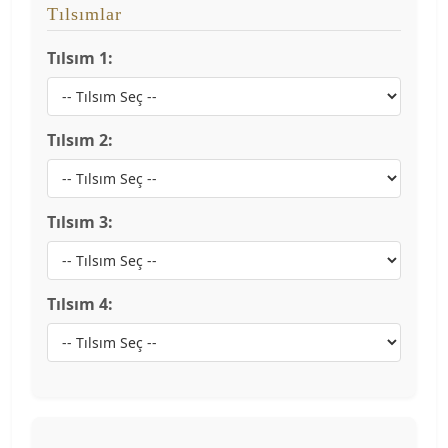
Tılsımlar
Tılsım 1:
Tılsım 2:
Tılsım 3:
Tılsım 4: