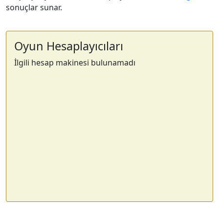
sonuçlar sunar.
Oyun Hesaplayıcıları
İlgili hesap makinesi bulunamadı