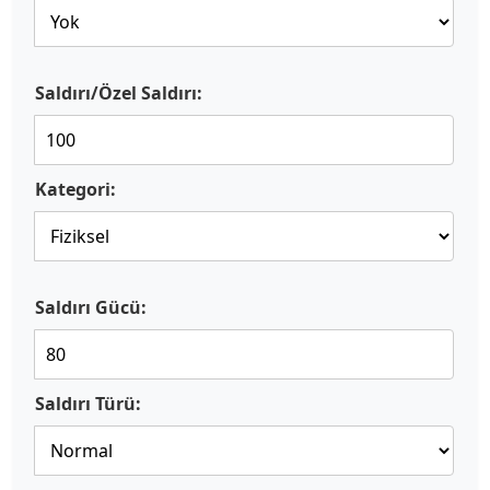
Saldırı/Özel Saldırı:
Kategori:
Saldırı Gücü:
Saldırı Türü: