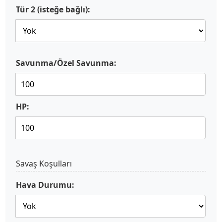
Tür 2 (isteğe bağlı):
Savunma/Özel Savunma:
HP:
Savaş Koşulları
Hava Durumu: