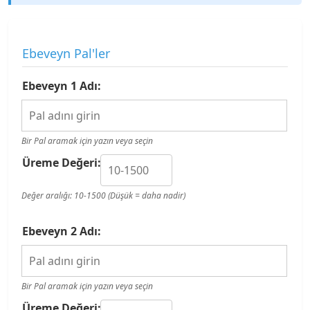
Ebeveyn Pal'ler
Ebeveyn 1 Adı:
Bir Pal aramak için yazın veya seçin
Üreme Değeri:
Değer aralığı: 10-1500 (Düşük = daha nadir)
Ebeveyn 2 Adı:
Bir Pal aramak için yazın veya seçin
Üreme Değeri: