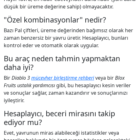
düşük bir üreme değerine sahip) olmayacaktır.
"Özel kombinasyonlar" nedir?
Bazı Pal çiftleri, üreme değerinden bağımsız olarak her
zaman benzersiz bir yavru üretir. Hesaplayıcı, bunları
kontrol eder ve otomatik olarak uygular.
Bu araç neden tahmin yapmaktan
daha iyi?
Bir
Diablo 3
mücevher birleştirme rehberi
veya bir
Blox
Fruits ustalık yardımcısı
gibi, bu hesaplayıcı kesin veriler
ve sonuçlar sağlar, zaman kazandırır ve sonuçlarınızı
iyileştirir.
Hesaplayıcı, beceri mirasını takip
ediyor mu?
Evet, yavrunun miras alabileceği istatistikler veya