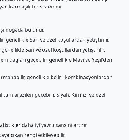
yan karmaşık bir sistemdir.
hşi doğada bulunur.
r, genellikle Sarı ve özel koşullardan yetiştirilir.
 genellikle Sarı ve özel koşullardan yetiştirilir.
m dağları geçebilir, genellikle Mavi ve Yeşil'den
rmanabilir, genellikle belirli kombinasyonlardan
tüm arazileri geçebilir, Siyah, Kırmızı ve özel
tistikler daha iyi yavru şansını artırır.
aya çıkan rengi etkileyebilir.