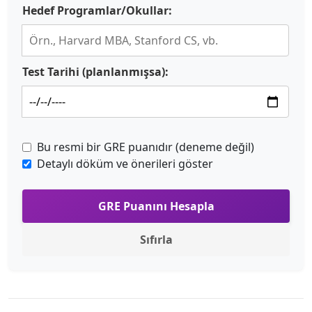
Hedef Programlar/Okullar:
Test Tarihi (planlanmışsa):
Bu resmi bir GRE puanıdır (deneme değil)
Detaylı döküm ve önerileri göster
GRE Puanını Hesapla
Sıfırla