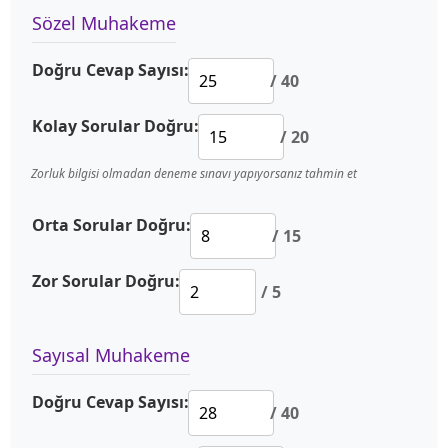
Sözel Muhakeme
Doğru Cevap Sayısı:
/ 40
Kolay Sorular Doğru:
/ 20
Zorluk bilgisi olmadan deneme sınavı yapıyorsanız tahmin et
Orta Sorular Doğru:
/ 15
Zor Sorular Doğru:
/ 5
Sayısal Muhakeme
Doğru Cevap Sayısı:
/ 40