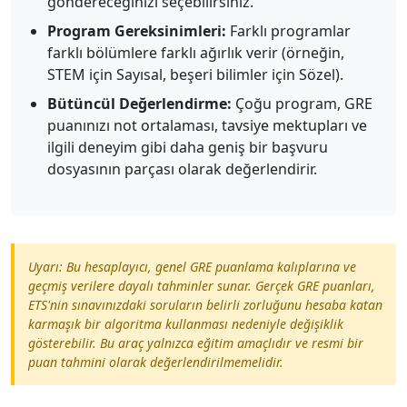
göndereceğinizi seçebilirsiniz.
Program Gereksinimleri:
Farklı programlar
farklı bölümlere farklı ağırlık verir (örneğin,
STEM için Sayısal, beşeri bilimler için Sözel).
Bütüncül Değerlendirme:
Çoğu program, GRE
puanınızı not ortalaması, tavsiye mektupları ve
ilgili deneyim gibi daha geniş bir başvuru
dosyasının parçası olarak değerlendirir.
Uyarı: Bu hesaplayıcı, genel GRE puanlama kalıplarına ve
geçmiş verilere dayalı tahminler sunar. Gerçek GRE puanları,
ETS'nin sınavınızdaki soruların belirli zorluğunu hesaba katan
karmaşık bir algoritma kullanması nedeniyle değişiklik
gösterebilir. Bu araç yalnızca eğitim amaçlıdır ve resmi bir
puan tahmini olarak değerlendirilmemelidir.