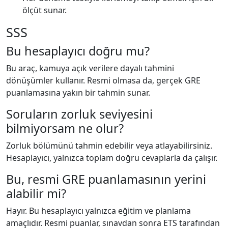
ölçüt sunar.
SSS
Bu hesaplayıcı doğru mu?
Bu araç, kamuya açık verilere dayalı tahmini
dönüşümler kullanır. Resmi olmasa da, gerçek GRE
puanlamasına yakın bir tahmin sunar.
Soruların zorluk seviyesini
bilmiyorsam ne olur?
Zorluk bölümünü tahmin edebilir veya atlayabilirsiniz.
Hesaplayıcı, yalnızca toplam doğru cevaplarla da çalışır.
Bu, resmi GRE puanlamasının yerini
alabilir mi?
Hayır. Bu hesaplayıcı yalnızca eğitim ve planlama
amaçlıdır. Resmi puanlar, sınavdan sonra ETS tarafından