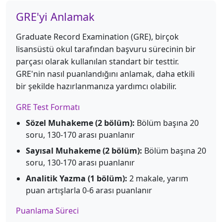
GRE'yi Anlamak
Graduate Record Examination (GRE), birçok
lisansüstü okul tarafından başvuru sürecinin bir
parçası olarak kullanılan standart bir testtir.
GRE'nin nasıl puanlandığını anlamak, daha etkili
bir şekilde hazırlanmanıza yardımcı olabilir.
GRE Test Formatı
Sözel Muhakeme (2 bölüm):
Bölüm başına 20
soru, 130-170 arası puanlanır
Sayısal Muhakeme (2 bölüm):
Bölüm başına 20
soru, 130-170 arası puanlanır
Analitik Yazma (1 bölüm):
2 makale, yarım
puan artışlarla 0-6 arası puanlanır
Puanlama Süreci