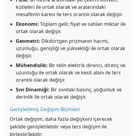
kütleleri ile ortak olarak ve aralarındaki
mesafenin karesi ile ters orantılı olarak değişir.
Ekonomi:
Toplam gelir, fiyat ve satılan miktar ile
ortak olarak değişir.
Geometri:
Dikdörtgen prizmanın hacmi,
uzunluğu, genişliği ve yüksekliği ile ortak olarak
değişir.
Mühendislik:
Bir telin elektrik direnci, direnç ve
uzunluğu ile ortak olarak ve kesit alanı ile ters
orantılı olarak değişir.
Sıvı Dinamiği:
Bir sıvıdaki basınç, yoğunluk ve
derinlik ile ortak olarak değişir.
Genişletilmiş Değişim Biçimleri
Ortak değişim, daha fazla değişkeni içerecek
şekilde genişletilebilir veya ters değişim ile
birleştirilebilir: