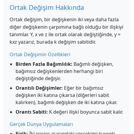
Ortak Değişim Hakkında
Ortak değişim, bir değişkenin iki veya daha fazla
diğer değişkenin çarpımına bağlı olduğu bir ilişkiyi
tanımlar. Y, x ve z ile ortak olarak değiştiğinde, y =
kxz yazarız, burada k değişim sabitidir.
Ortak Değişimin Özellikleri
Birden Fazla Bağımlılık:
Bağımlı değişken,
bağımsız değişkenlerden herhangi biri
değiştiğinde değişir.
Orantılı Değişimler:
Eğer bir bağımsız
değişken iki katına çıkarsa (diğerleri sabit
kalırken), bağımlı değişken de iki katına çıkar.
Orantı Sabiti:
K değeri ilişki boyunca sabit kalır.
Gerçek Dünya Uygulamaları
Fizik:
İki nesne arasındaki yerçekimi kuvveti,