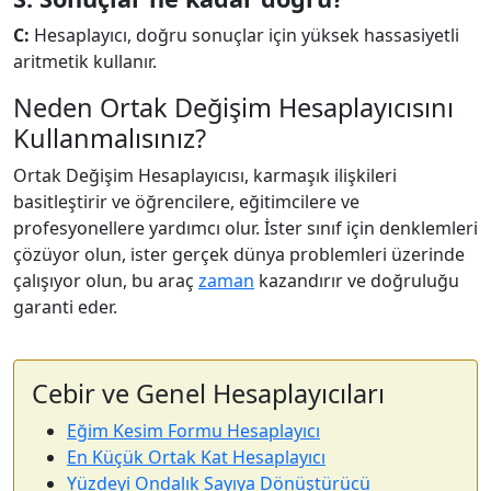
C:
Hesaplayıcı, doğru sonuçlar için yüksek hassasiyetli
aritmetik kullanır.
Neden Ortak Değişim Hesaplayıcısını
Kullanmalısınız?
Ortak Değişim Hesaplayıcısı, karmaşık ilişkileri
basitleştirir ve öğrencilere, eğitimcilere ve
profesyonellere yardımcı olur. İster sınıf için denklemleri
çözüyor olun, ister gerçek dünya problemleri üzerinde
çalışıyor olun, bu araç
zaman
kazandırır ve doğruluğu
garanti eder.
Cebir ve Genel Hesaplayıcıları
Eğim Kesim Formu Hesaplayıcı
En Küçük Ortak Kat Hesaplayıcı
Yüzdeyi Ondalık Sayıya Dönüştürücü