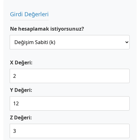
Girdi Değerleri
Ne hesaplamak istiyorsunuz?
X Değeri:
Y Değeri:
Z Değeri: