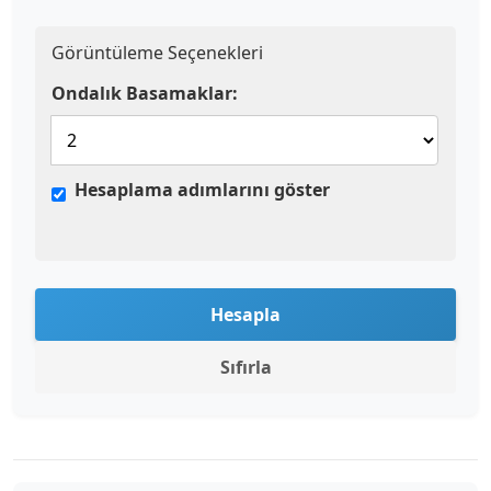
Görüntüleme Seçenekleri
Ondalık Basamaklar:
Hesaplama adımlarını göster
Hesapla
Sıfırla