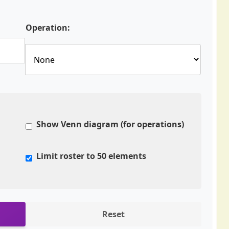
Operation:
Show Venn diagram (for operations)
Limit roster to 50 elements
Reset