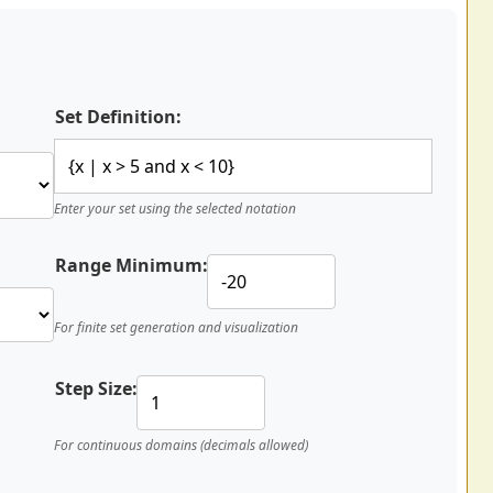
Set Definition:
Enter your set using the selected notation
Range Minimum:
For finite set generation and visualization
Step Size:
For continuous domains (decimals allowed)