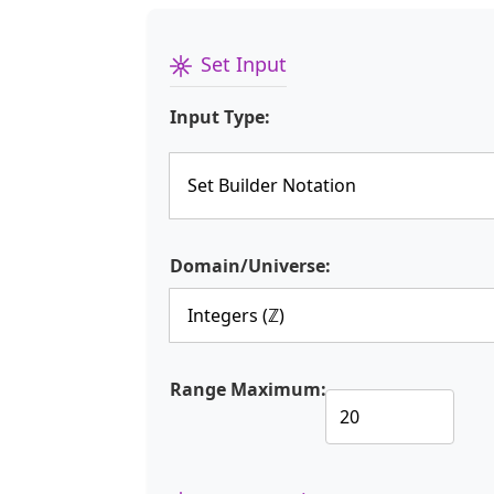
Set Input
Input Type:
Domain/Universe:
Range Maximum: