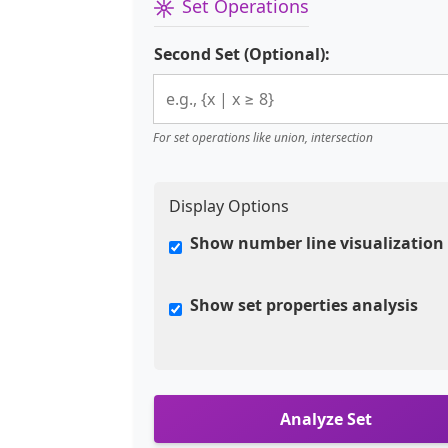
Set Operations
Second Set (Optional):
For set operations like union, intersection
Display Options
Show number line visualization
Show set properties analysis
Analyze Set