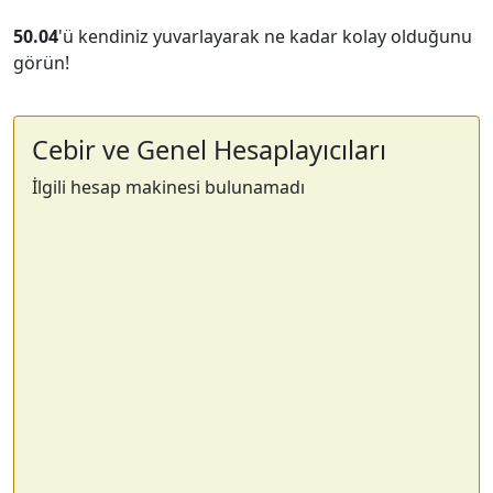
50.04
'ü kendiniz yuvarlayarak ne kadar kolay olduğunu
görün!
Cebir ve Genel Hesaplayıcıları
İlgili hesap makinesi bulunamadı