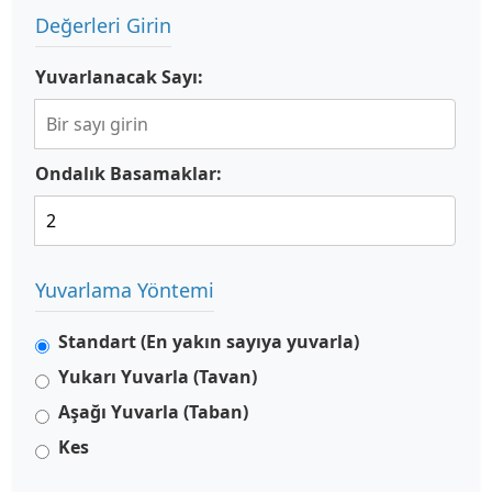
Değerleri Girin
Yuvarlanacak Sayı:
Ondalık Basamaklar:
Yuvarlama Yöntemi
Standart (En yakın sayıya yuvarla)
Yukarı Yuvarla (Tavan)
Aşağı Yuvarla (Taban)
Kes