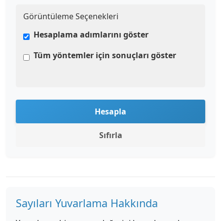
Görüntüleme Seçenekleri
Hesaplama adımlarını göster
Tüm yöntemler için sonuçları göster
Hesapla
Sıfırla
Sayıları Yuvarlama Hakkında