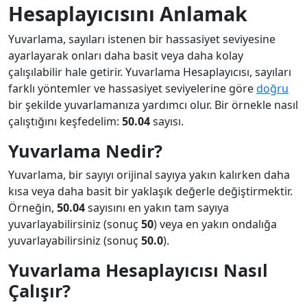
Hesaplayıcısını Anlamak
Yuvarlama, sayıları istenen bir hassasiyet seviyesine
ayarlayarak onları daha basit veya daha kolay
çalışılabilir hale getirir. Yuvarlama Hesaplayıcısı, sayıları
farklı yöntemler ve hassasiyet seviyelerine göre
doğru
bir şekilde yuvarlamanıza yardımcı olur. Bir örnekle nasıl
çalıştığını keşfedelim:
50.04
sayısı.
Yuvarlama Nedir?
Yuvarlama, bir sayıyı orijinal sayıya yakın kalırken daha
kısa veya daha basit bir yaklaşık değerle değiştirmektir.
Örneğin,
50.04
sayısını en yakın tam sayıya
yuvarlayabilirsiniz (sonuç
50
) veya en yakın ondalığa
yuvarlayabilirsiniz (sonuç
50.0
).
Yuvarlama Hesaplayıcısı Nasıl
Çalışır?