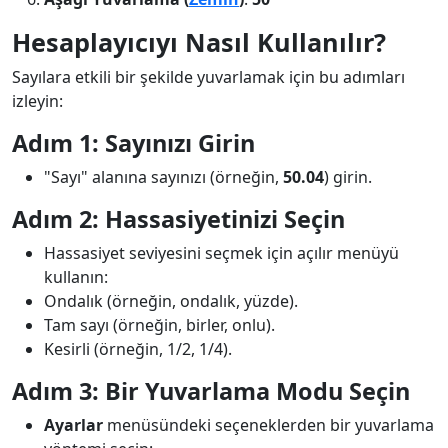
Hesaplayıcıyı Nasıl Kullanılır?
Sayılara etkili bir şekilde yuvarlamak için bu adımları
izleyin:
Adım 1: Sayınızı Girin
"Sayı" alanına sayınızı (örneğin,
50.04
) girin.
Adım 2: Hassasiyetinizi Seçin
Hassasiyet seviyesini seçmek için açılır menüyü
kullanın:
Ondalık (örneğin, ondalık, yüzde).
Tam sayı (örneğin, birler, onlu).
Kesirli (örneğin, 1/2, 1/4).
Adım 3: Bir Yuvarlama Modu Seçin
Ayarlar
menüsündeki seçeneklerden bir yuvarlama