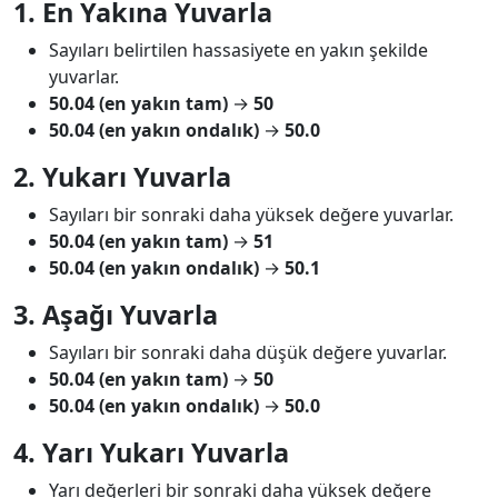
1. En Yakına Yuvarla
Sayıları belirtilen hassasiyete en yakın şekilde
yuvarlar.
50.04 (en yakın tam)
→
50
50.04 (en yakın ondalık)
→
50.0
2. Yukarı Yuvarla
Sayıları bir sonraki daha yüksek değere yuvarlar.
50.04 (en yakın tam)
→
51
50.04 (en yakın ondalık)
→
50.1
3. Aşağı Yuvarla
Sayıları bir sonraki daha düşük değere yuvarlar.
50.04 (en yakın tam)
→
50
50.04 (en yakın ondalık)
→
50.0
4. Yarı Yukarı Yuvarla
Yarı değerleri bir sonraki daha yüksek değere