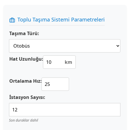
Toplu Taşıma Sistemi Parametreleri
Taşıma Türü:
Hat Uzunluğu:
km
Ortalama Hız:
İstasyon Sayısı:
Son duraklar dahil