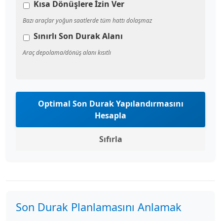
Kısa Dönüşlere İzin Ver
Bazı araçlar yoğun saatlerde tüm hattı dolaşmaz
Sınırlı Son Durak Alanı
Araç depolama/dönüş alanı kısıtlı
Optimal Son Durak Yapılandırmasını
Hesapla
Sıfırla
Son Durak Planlamasını Anlamak