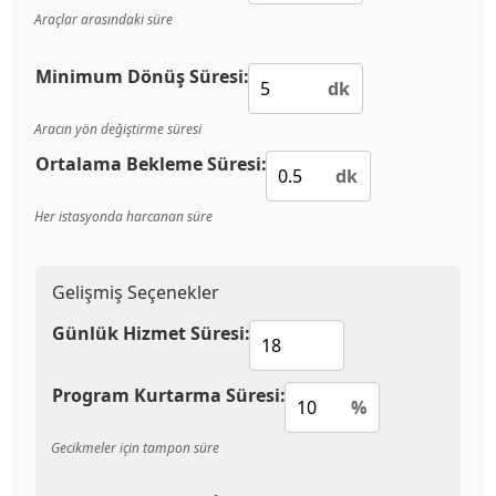
Araçlar arasındaki süre
Minimum Dönüş Süresi:
dk
Aracın yön değiştirme süresi
Ortalama Bekleme Süresi:
dk
Her istasyonda harcanan süre
Gelişmiş Seçenekler
Günlük Hizmet Süresi:
Program Kurtarma Süresi:
%
Gecikmeler için tampon süre