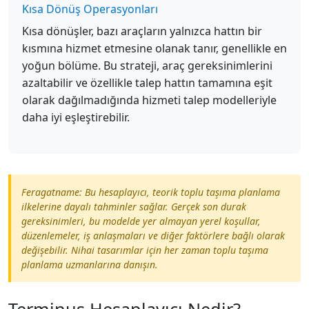
Kısa Dönüş Operasyonları
Kısa dönüşler, bazı araçların yalnızca hattın bir
kısmına hizmet etmesine olanak tanır, genellikle en
yoğun bölüme. Bu strateji, araç gereksinimlerini
azaltabilir ve özellikle talep hattın tamamına eşit
olarak dağılmadığında hizmeti talep modelleriyle
daha iyi eşleştirebilir.
Feragatname: Bu hesaplayıcı, teorik toplu taşıma planlama
ilkelerine dayalı tahminler sağlar. Gerçek son durak
gereksinimleri, bu modelde yer almayan yerel koşullar,
düzenlemeler, iş anlaşmaları ve diğer faktörlere bağlı olarak
değişebilir. Nihai tasarımlar için her zaman toplu taşıma
planlama uzmanlarına danışın.
Terminus Hesaplayıcı Nedir?