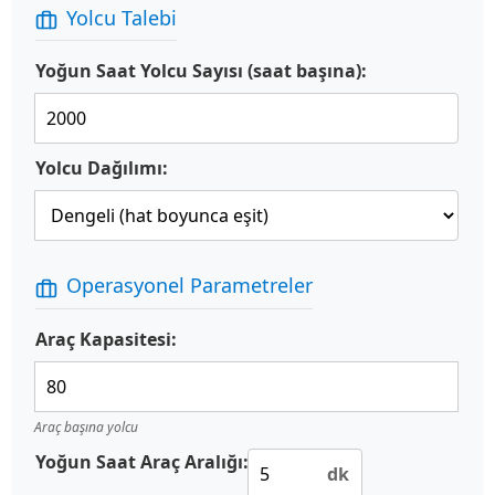
Yolcu Talebi
Yoğun Saat Yolcu Sayısı (saat başına):
Yolcu Dağılımı:
Operasyonel Parametreler
Araç Kapasitesi:
Araç başına yolcu
Yoğun Saat Araç Aralığı:
dk