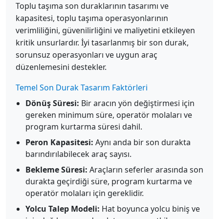
Toplu taşıma son duraklarının tasarımı ve
kapasitesi, toplu taşıma operasyonlarının
verimliliğini, güvenilirliğini ve maliyetini etkileyen
kritik unsurlardır. İyi tasarlanmış bir son durak,
sorunsuz operasyonları ve uygun araç
düzenlemesini destekler.
Temel Son Durak Tasarım Faktörleri
Dönüş Süresi:
Bir aracın yön değiştirmesi için
gereken minimum süre, operatör molaları ve
program kurtarma süresi dahil.
Peron Kapasitesi:
Aynı anda bir son durakta
barındırılabilecek araç sayısı.
Bekleme Süresi:
Araçların seferler arasında son
durakta geçirdiği süre, program kurtarma ve
operatör molaları için gereklidir.
Yolcu Talep Modeli:
Hat boyunca yolcu biniş ve