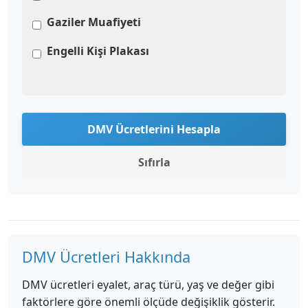
Gaziler Muafiyeti
Engelli Kişi Plakası
DMV Ücretlerini Hesapla
Sıfırla
DMV Ücretleri Hakkında
DMV ücretleri eyalet, araç türü, yaş ve değer gibi
faktörlere göre önemli ölçüde değişiklik gösterir.