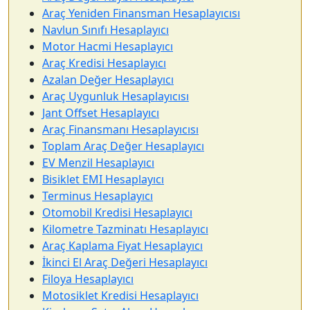
Araç Yeniden Finansman Hesaplayıcısı
Navlun Sınıfı Hesaplayıcı
Motor Hacmi Hesaplayıcı
Araç Kredisi Hesaplayıcı
Azalan Değer Hesaplayıcı
Araç Uygunluk Hesaplayıcısı
Jant Offset Hesaplayıcı
Araç Finansmanı Hesaplayıcısı
Toplam Araç Değer Hesaplayıcı
EV Menzil Hesaplayıcı
Bisiklet EMI Hesaplayıcı
Terminus Hesaplayıcı
Otomobil Kredisi Hesaplayıcı
Kilometre Tazminatı Hesaplayıcı
Araç Kaplama Fiyat Hesaplayıcı
İkinci El Araç Değeri Hesaplayıcı
Filoya Hesaplayıcı
Motosiklet Kredisi Hesaplayıcı