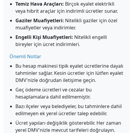
Temiz Hava Araçları:
Birçok eyalet elektrikli
veya hibrit araçlar için indirimli ücretler sunar.
Gaziler Muafiyetleri:
Nitelikli gaziler için özel
muafiyetler veya indirimler.
Engelli Kişi Muafiyetleri:
Nitelikli engelli
bireyler için ücret indirimleri.
Önemli Notlar
Bu hesap makinesi tipik eyalet ücretlerine dayalı
tahminler sağlar. Kesin ücretler için lütfen eyalet
DMV'nizle doğrudan iletişime geçin.
Geç ödeme ücretleri ve cezalar bu
hesaplamalara dahil edilmemiştir.
Bazı ilçeler veya belediyeler, bu tahminlere dahil
edilmeyen ek yerel ücretler talep edebilir.
Ücret yapıları değişiklik gösterebilir. Her zaman
yerel DMV'nizle mevcut tarifeleri doğrulayın.