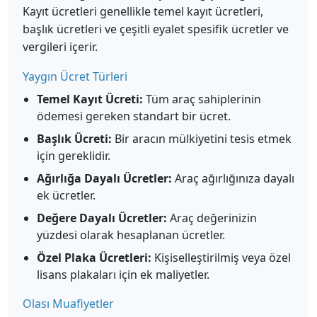
Kayıt ücretleri genellikle temel kayıt ücretleri,
başlık ücretleri ve çeşitli eyalet spesifik ücretler ve
vergileri içerir.
Yaygın Ücret Türleri
Temel Kayıt Ücreti:
Tüm araç sahiplerinin
ödemesi gereken standart bir ücret.
Başlık Ücreti:
Bir aracın mülkiyetini tesis etmek
için gereklidir.
Ağırlığa Dayalı Ücretler:
Araç ağırlığınıza dayalı
ek ücretler.
Değere Dayalı Ücretler:
Araç değerinizin
yüzdesi olarak hesaplanan ücretler.
Özel Plaka Ücretleri:
Kişiselleştirilmiş veya özel
lisans plakaları için ek maliyetler.
Olası Muafiyetler