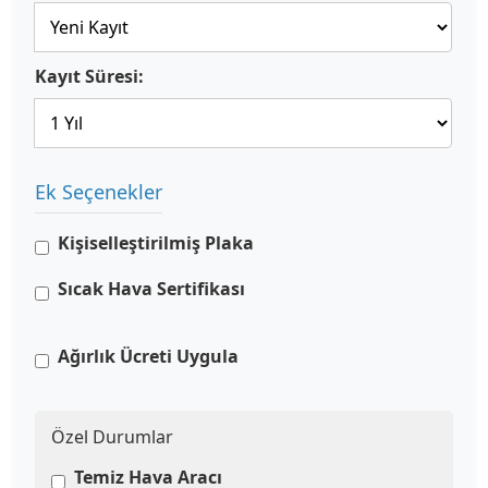
Kayıt Süresi:
Ek Seçenekler
Kişiselleştirilmiş Plaka
Sıcak Hava Sertifikası
Ağırlık Ücreti Uygula
Özel Durumlar
Temiz Hava Aracı