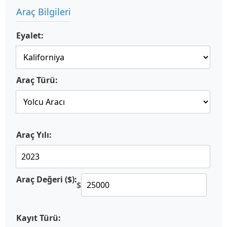
Araç Bilgileri
Eyalet:
Araç Türü:
Araç Yılı:
Araç Değeri ($):
$
Kayıt Türü: