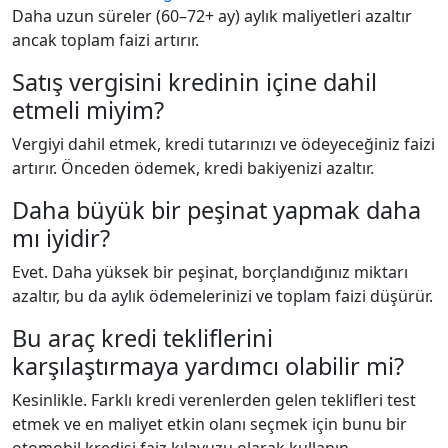
Daha uzun süreler (60–72+ ay) aylık maliyetleri azaltır
ancak toplam faizi artırır.
Satış vergisini kredinin içine dahil
etmeli miyim?
Vergiyi dahil etmek, kredi tutarınızı ve ödeyeceğiniz faizi
artırır. Önceden ödemek, kredi bakiyenizi azaltır.
Daha büyük bir peşinat yapmak daha
mı iyidir?
Evet. Daha yüksek bir peşinat, borçlandığınız miktarı
azaltır, bu da aylık ödemelerinizi ve toplam faizi düşürür.
Bu araç kredi tekliflerini
karşılaştırmaya yardımcı olabilir mi?
Kesinlikle. Farklı kredi verenlerden gelen teklifleri test
etmek ve en maliyet etkin olanı seçmek için bunu bir