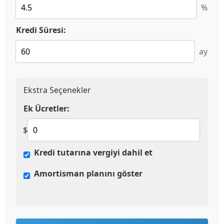
%
Kredi Süresi:
ay
Ekstra Seçenekler
Ek Ücretler:
$
Kredi tutarına vergiyi dahil et
Amortisman planını göster