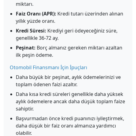
miktarı.
Faiz Oranı (APR):
Kredi tutarı üzerinden alınan
yıllık yüzde oranı.
Kredi Süresi:
Krediyi geri ödeyeceğiniz süre,
genellikle 36-72 ay.
Peşinat:
Borç almanız gereken miktarı azaltan
ilk peşin ödeme.
Otomobil Finansmanı İçin İpuçları
Daha büyük bir peşinat, aylık ödemelerinizi ve
toplam ödenen faizi azaltır.
Daha kısa kredi süreleri genellikle daha yüksek
aylık ödemelere ancak daha düşük toplam faize
sahiptir.
Başvurmadan önce kredi puanınızı iyileştirmek,
daha düşük bir faiz oranı almanıza yardımcı
olabilir.