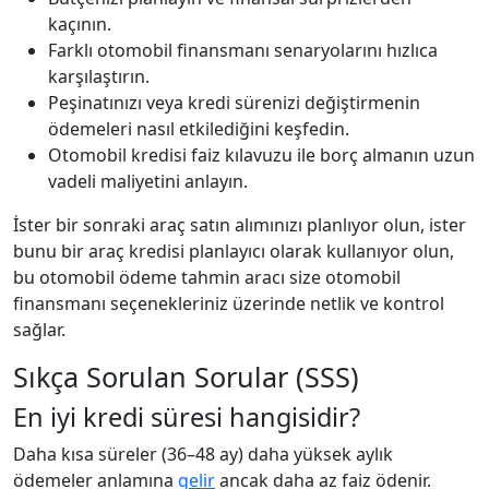
kaçının.
Farklı otomobil finansmanı senaryolarını hızlıca
karşılaştırın.
Peşinatınızı veya kredi sürenizi değiştirmenin
ödemeleri nasıl etkilediğini keşfedin.
Otomobil kredisi faiz kılavuzu ile borç almanın uzun
vadeli maliyetini anlayın.
İster bir sonraki araç satın alımınızı planlıyor olun, ister
bunu bir araç kredisi planlayıcı olarak kullanıyor olun,
bu otomobil ödeme tahmin aracı size otomobil
finansmanı seçenekleriniz üzerinde netlik ve kontrol
sağlar.
Sıkça Sorulan Sorular (SSS)
En iyi kredi süresi hangisidir?
Daha kısa süreler (36–48 ay) daha yüksek aylık
ödemeler anlamına
gelir
ancak daha az faiz ödenir.