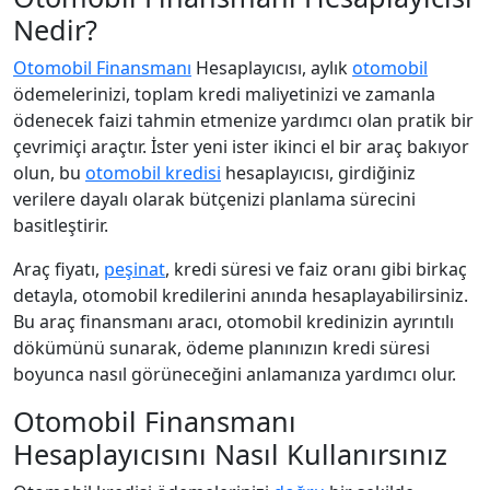
Nedir?
Otomobil Finansmanı
Hesaplayıcısı, aylık
otomobil
ödemelerinizi, toplam kredi maliyetinizi ve zamanla
ödenecek faizi tahmin etmenize yardımcı olan pratik bir
çevrimiçi araçtır. İster yeni ister ikinci el bir araç bakıyor
olun, bu
otomobil kredisi
hesaplayıcısı, girdiğiniz
verilere dayalı olarak bütçenizi planlama sürecini
basitleştirir.
Araç fiyatı,
peşinat
, kredi süresi ve faiz oranı gibi birkaç
detayla, otomobil kredilerini anında hesaplayabilirsiniz.
Bu araç finansmanı aracı, otomobil kredinizin ayrıntılı
dökümünü sunarak, ödeme planınızın kredi süresi
boyunca nasıl görüneceğini anlamanıza yardımcı olur.
Otomobil Finansmanı
Hesaplayıcısını Nasıl Kullanırsınız