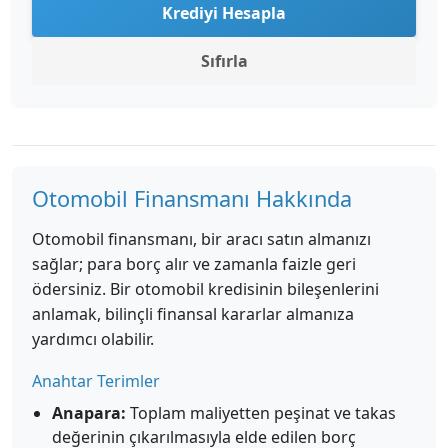
Krediyi Hesapla
Sıfırla
Otomobil Finansmanı Hakkında
Otomobil finansmanı, bir aracı satın almanızı
sağlar; para borç alır ve zamanla faizle geri
ödersiniz. Bir otomobil kredisinin bileşenlerini
anlamak, bilinçli finansal kararlar almanıza
yardımcı olabilir.
Anahtar Terimler
Anapara:
Toplam maliyetten peşinat ve takas
değerinin çıkarılmasıyla elde edilen borç