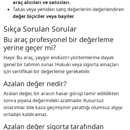
araç alıcıları ve satıcıları
.
Takas veya yeniden satış değerlerini değerlendiren
değer biçiciler veya bayiler
.
Sıkça Sorulan Sorular
Bu araç profesyonel bir değerleme
yerine geçer mi?
Hayır. Bu araç, yaygın endüstri yöntemlerine dayalı
genel bir tahmin sunar. Hukuki veya sigorta amaçları
için sertifikalı bir değerleme gerekebilir.
Azalan değer nedir?
Azalan değer, bir aracın hasar görüp tamir edildikten
sonra piyasa değerindeki azalmadır. Kusursuz
onarımlar bile kaza geçmişinin yarattığı olumsuz algıyı
ortadan kaldıramaz.
Azalan değer sigorta tarafından