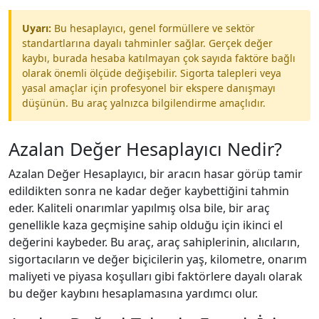
Uyarı:
Bu hesaplayıcı, genel formüllere ve sektör
standartlarına dayalı tahminler sağlar. Gerçek değer
kaybı, burada hesaba katılmayan çok sayıda faktöre bağlı
olarak önemli ölçüde değişebilir. Sigorta talepleri veya
yasal amaçlar için profesyonel bir ekspere danışmayı
düşünün. Bu araç yalnızca bilgilendirme amaçlıdır.
Azalan Değer Hesaplayıcı Nedir?
Azalan Değer Hesaplayıcı, bir aracın hasar görüp tamir
edildikten sonra ne kadar değer kaybettiğini tahmin
eder. Kaliteli onarımlar yapılmış olsa bile, bir araç
genellikle kaza geçmişine sahip olduğu için ikinci el
değerini kaybeder. Bu araç, araç sahiplerinin, alıcıların,
sigortacıların ve değer biçicilerin yaş, kilometre, onarım
maliyeti ve piyasa koşulları gibi faktörlere dayalı olarak
bu değer kaybını hesaplamasına yardımcı olur.