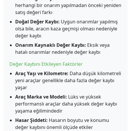
herhangi bir onarım yapılmadan önceki yeniden
satış değeri farkı
Doğal Değer Kaybı:
Uygun onarımlar yapılmış
olsa bile, aracın kaza geçmişi olması nedeniyle
değer kaybı
Onarım Kaynaklı Değer Kaybı:
Eksik veya
hatalı onarımlar nedeniyle değer kaybı
Değer Kaybını Etkileyen Faktörler
Araç Yaşı ve Kilometre:
Daha düşük kilometreli
yeni araçlar genellikle daha fazla değer kaybı
yaşar
Araç Marka ve Modeli:
Lüks ve yüksek
performanslı araçlar daha yüksek değer kaybı
yaşama eğilimindedir
Hasar Şiddeti:
Hasarın boyutu ve konumu
değer kaybını önemli ölçüde etkiler