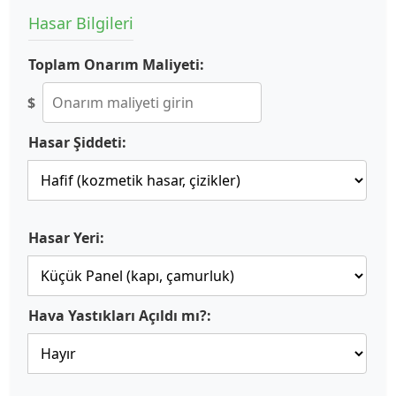
Hasar Bilgileri
Toplam Onarım Maliyeti:
$
Hasar Şiddeti:
Hasar Yeri:
Hava Yastıkları Açıldı mı?: