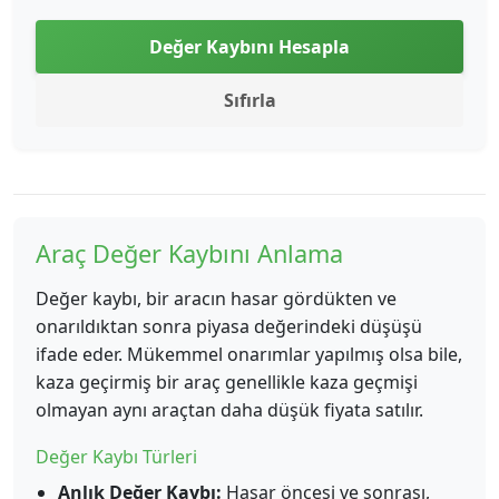
Değer Kaybını Hesapla
Sıfırla
Araç Değer Kaybını Anlama
Değer kaybı, bir aracın hasar gördükten ve
onarıldıktan sonra piyasa değerindeki düşüşü
ifade eder. Mükemmel onarımlar yapılmış olsa bile,
kaza geçirmiş bir araç genellikle kaza geçmişi
olmayan aynı araçtan daha düşük fiyata satılır.
Değer Kaybı Türleri
Anlık Değer Kaybı:
Hasar öncesi ve sonrası,