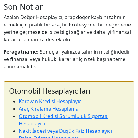
Son Notlar
Azalan Değer Hesaplayıcı, araç değer kaybını tahmin
etmek için pratik bir araçtır. Profesyonel bir değerleme
yerine geçmese de, size bilgi sağlar ve daha iyi finansal
kararlar almanıza destek olur.
Feragatname:
Sonuçlar yalnızca tahmin niteliğindedir
ve finansal veya hukuki kararlar için tek başına temel
alınmamalıdır.
Otomobil Hesaplayıcıları
Karavan Kredisi Hesaplayıcı
Araç Kiralama Hesaplama
Otomobil Kredisi Sorumluluk Sigortası
Hesaplayıcı
Nakit İadesi veya Düşük Faiz Hesaplayıcı