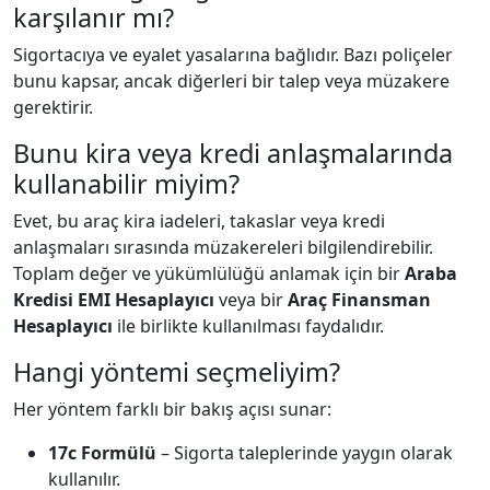
karşılanır mı?
Sigortacıya ve eyalet yasalarına bağlıdır. Bazı poliçeler
bunu kapsar, ancak diğerleri bir talep veya müzakere
gerektirir.
Bunu kira veya kredi anlaşmalarında
kullanabilir miyim?
Evet, bu araç kira iadeleri, takaslar veya kredi
anlaşmaları sırasında müzakereleri bilgilendirebilir.
Toplam değer ve yükümlülüğü anlamak için bir
Araba
Kredisi EMI Hesaplayıcı
veya bir
Araç Finansman
Hesaplayıcı
ile birlikte kullanılması faydalıdır.
Hangi yöntemi seçmeliyim?
Her yöntem farklı bir bakış açısı sunar:
17c Formülü
– Sigorta taleplerinde yaygın olarak
kullanılır.