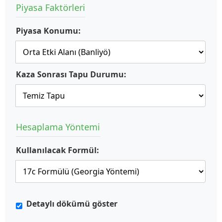
Piyasa Faktörleri
Piyasa Konumu:
Kaza Sonrası Tapu Durumu:
Hesaplama Yöntemi
Kullanılacak Formül:
Detaylı dökümü göster