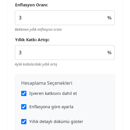
Enflasyon Oranı:
%
Beklenen yıllık enflasyon oranı
Yıllık Katkı Artışı:
%
Aylık katkılardaki yıllık artış
Hesaplama Seçenekleri
İşveren katkısını dahil et
Enflasyona göre ayarla
Yıllık detaylı dökümü göster