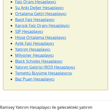
Faiz Oranı Hesaplayıcı
Şu Anki Değer Hesaplayıcı
Ortalama Getiri Hesaplayıcı
Basit Faiz Hesaplayıcı
Karışık Faiz Oranı Hesaplayıcı
SIP Hesaplayıcı
Hisse Ortalama Hesaplayıcı
Aylık Faiz Hesaplayıcı
Yatırım Hesaplayıcı
Milyoner Hesaplayıcı
Black Scholes Hesaplayıcı
Yatırım Getirisi (ROI) Hesaplayıcı
Temettü Büyüme Hesaplayıcısı
Baz Puan Hesaplayıcı
Ramsey Yatırım Hesaplayıcı ile gelecekteki yatırım