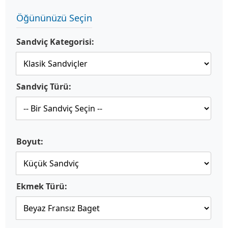
Öğününüzü Seçin
Sandviç Kategorisi:
Sandviç Türü:
Boyut:
Ekmek Türü: