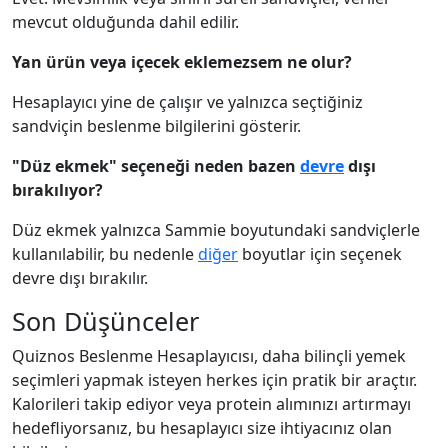
mevcut olduğunda dahil edilir.
Yan ürün veya içecek eklemezsem ne olur?
Hesaplayıcı yine de çalışır ve yalnızca seçtiğiniz
sandviçin beslenme bilgilerini gösterir.
"Düz ekmek" seçeneği neden bazen
devre
dışı
bırakılıyor?
Düz ekmek yalnızca Sammie boyutundaki sandviçlerle
kullanılabilir, bu nedenle
diğer
boyutlar için seçenek
devre dışı bırakılır.
Son Düşünceler
Quiznos Beslenme Hesaplayıcısı, daha bilinçli yemek
seçimleri yapmak isteyen herkes için pratik bir araçtır.
Kalorileri takip ediyor veya protein alımınızı artırmayı
hedefliyorsanız, bu hesaplayıcı size ihtiyacınız olan