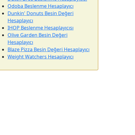
Qdoba Beslenme Hesaplayıcı
Dunkin' Donuts Besin Değeri
Hesaplayıcı
IHOP Beslenme Hesaplayıcısı
Olive Garden Besin Değeri
Hesaplayıcı
Blaze Pizza Besin Değeri Hesaplayıcı
Weight Watchers Hesaplayıcı